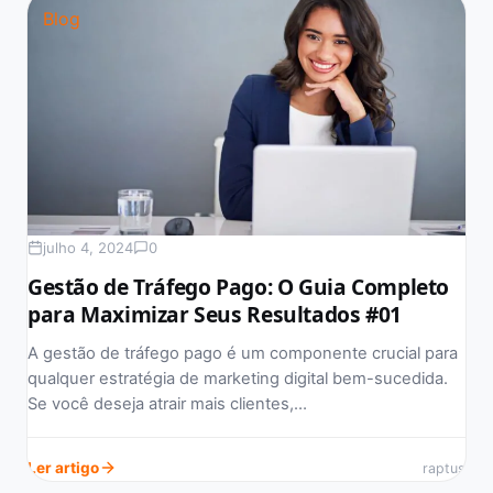
Blog
julho 4, 2024
0
Gestão de Tráfego Pago: O Guia Completo
para Maximizar Seus Resultados #01
A gestão de tráfego pago é um componente crucial para
qualquer estratégia de marketing digital bem-sucedida.
Se você deseja atrair mais clientes,…
Ler artigo
raptus