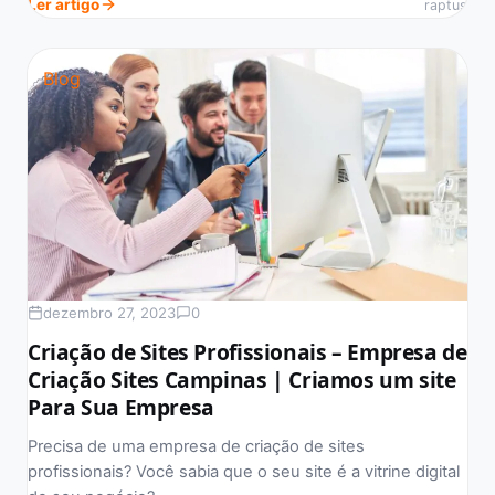
Ler artigo
raptus
Blog
dezembro 27, 2023
0
Criação de Sites Profissionais – Empresa de
Criação Sites Campinas | Criamos um site
Para Sua Empresa
Precisa de uma empresa de criação de sites
profissionais? Você sabia que o seu site é a vitrine digital