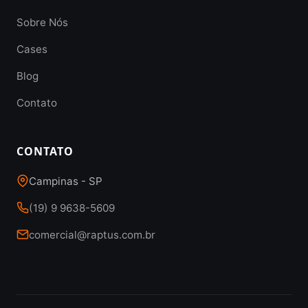
Sobre Nós
Cases
Blog
Contato
CONTATO
Campinas - SP
(19) 9 9638-5609
comercial@raptus.com.br