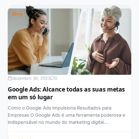
Blog
dezembro 30, 2023
0
Google Ads: Alcance todas as suas metas
em um só lugar
Como o Google Ads Impulsiona Resultados para
Empresas O Google Ads é uma ferramenta poderosa e
indispensável no mundo do marketing digital.…