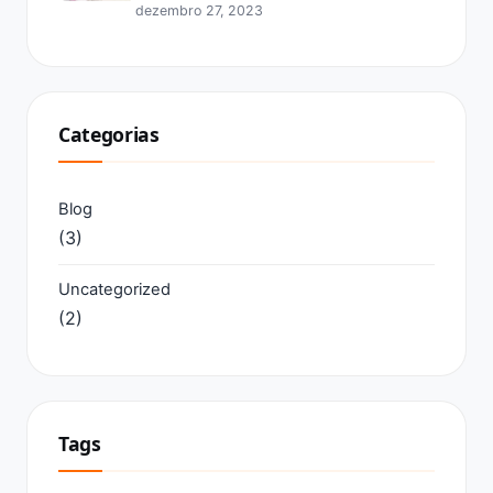
dezembro 27, 2023
Categorias
Blog
(3)
Uncategorized
(2)
Tags