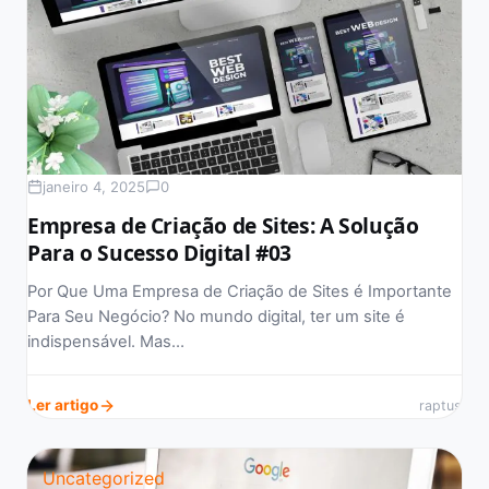
janeiro 4, 2025
0
Empresa de Criação de Sites: A Solução
Para o Sucesso Digital #03
Por Que Uma Empresa de Criação de Sites é Importante
Para Seu Negócio? No mundo digital, ter um site é
indispensável. Mas…
Ler artigo
raptus
Uncategorized