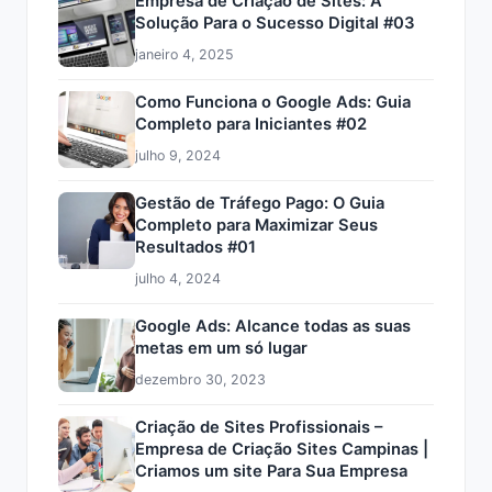
Empresa de Criação de Sites: A
Solução Para o Sucesso Digital #03
janeiro 4, 2025
Como Funciona o Google Ads: Guia
Completo para Iniciantes #02
julho 9, 2024
Gestão de Tráfego Pago: O Guia
Completo para Maximizar Seus
Resultados #01
julho 4, 2024
Google Ads: Alcance todas as suas
metas em um só lugar
dezembro 30, 2023
Criação de Sites Profissionais –
Empresa de Criação Sites Campinas |
Criamos um site Para Sua Empresa