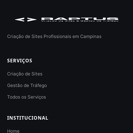
Criação de Sites Profissionais em Campinas
SERVIÇOS
Criação de Sites
Gestão de Tráfego
Todos os Serviços
INSTITUCIONAL
Home