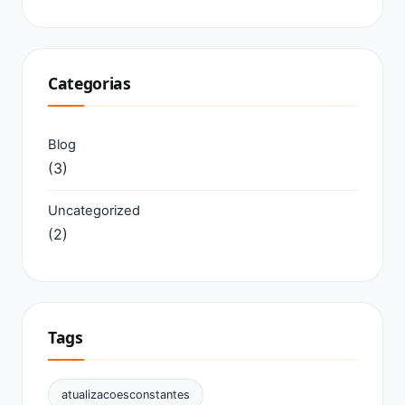
Categorias
Blog
(3)
Uncategorized
(2)
Tags
atualizacoesconstantes