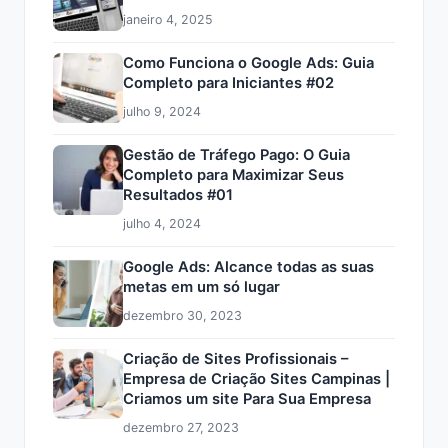
janeiro 4, 2025
Como Funciona o Google Ads: Guia
Completo para Iniciantes #02
julho 9, 2024
Gestão de Tráfego Pago: O Guia
Completo para Maximizar Seus
Resultados #01
julho 4, 2024
Google Ads: Alcance todas as suas
metas em um só lugar
dezembro 30, 2023
Criação de Sites Profissionais –
Empresa de Criação Sites Campinas |
Criamos um site Para Sua Empresa
dezembro 27, 2023