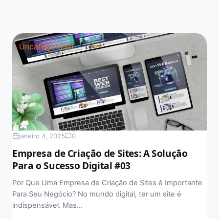
Uncategorized
janeiro 4, 2025
0
Empresa de Criação de Sites: A Solução
Para o Sucesso Digital #03
Por Que Uma Empresa de Criação de Sites é Importante
Para Seu Negócio? No mundo digital, ter um site é
indispensável. Mas…