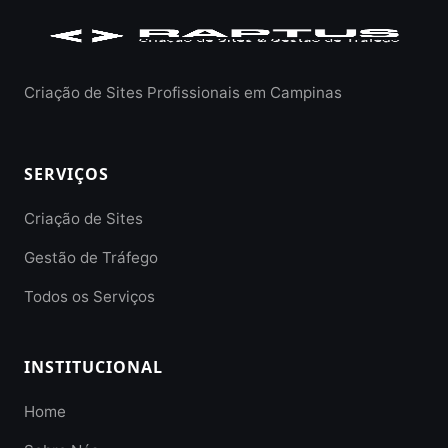
Criação de Sites Profissionais em Campinas
SERVIÇOS
Criação de Sites
Gestão de Tráfego
Todos os Serviços
INSTITUCIONAL
Home