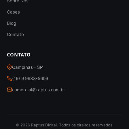
Sobre Nós
Cases
Blog
Contato
CONTATO
Campinas - SP
(19) 9 9638-5609
comercial@raptus.com.br
© 2026 Raptus Digital. Todos os direitos reservados.