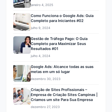
janeiro 4, 2025
Como Funciona o Google Ads: Guia
Completo para Iniciantes #02
julho 9, 2024
Gestão de Tráfego Pago: O Guia
Completo para Maximizar Seus
Resultados #01
julho 4, 2024
Google Ads: Alcance todas as suas
metas em um só lugar
dezembro 30, 2023
Criação de Sites Profissionais –
Empresa de Criação Sites Campinas |
Criamos um site Para Sua Empresa
dezembro 27, 2023