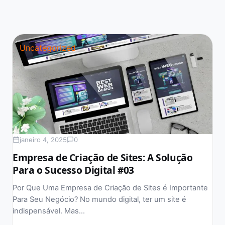
Uncategorized
janeiro 4, 2025
0
Empresa de Criação de Sites: A Solução
Para o Sucesso Digital #03
Por Que Uma Empresa de Criação de Sites é Importante
Para Seu Negócio? No mundo digital, ter um site é
indispensável. Mas…