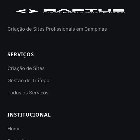
Criação de Sites Profissionais em Campinas
SERVIÇOS
Criação de Sites
Gestão de Tráfego
Todos os Serviços
INSTITUCIONAL
Home