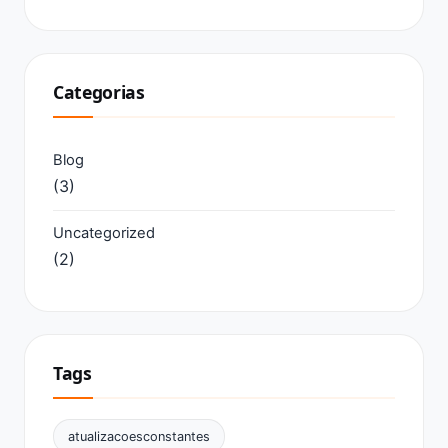
Categorias
Blog
(3)
Uncategorized
(2)
Tags
atualizacoesconstantes