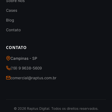
Sobre Nós
Cases
Blog
Contato
CONTATO
Campinas - SP
(19) 9 9638-5609
comercial@raptus.com.br
© 2026 Raptus Digital. Todos os direitos reservados.