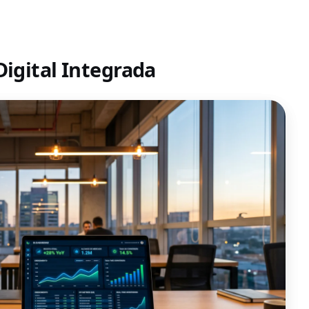
Digital Integrada