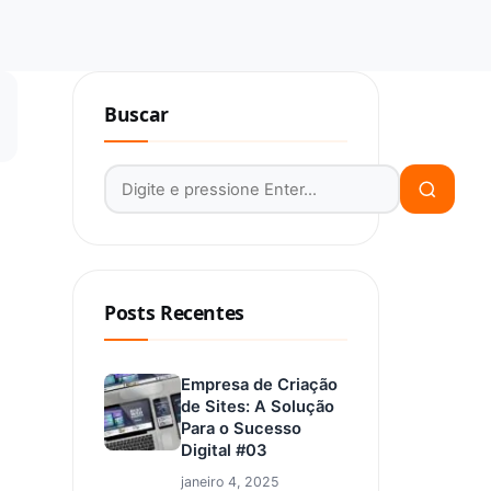
Buscar
Buscar por:
Posts Recentes
Empresa de Criação
de Sites: A Solução
Para o Sucesso
Digital #03
janeiro 4, 2025