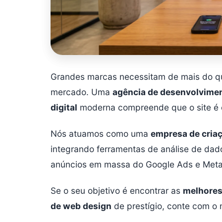
Grandes marcas necessitam de mais do qu
mercado. Uma
agência de desenvolvime
digital
moderna compreende que o site é 
Nós atuamos como uma
empresa de criaç
integrando ferramentas de análise de dad
anúncios em massa do Google Ads e Meta
Se o seu objetivo é encontrar as
melhores
de web design
de prestígio, conte com o 