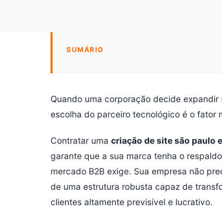
SUMÁRIO
Quando uma corporação decide expandir s
escolha do parceiro tecnológico é o fator 
Contratar uma
criação de site são paulo 
garante que a sua marca tenha o respaldo
mercado B2B exige. Sua empresa não prec
de uma estrutura robusta capaz de transf
clientes altamente previsível e lucrativo.