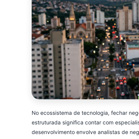
No ecossistema de tecnologia, fechar n
estruturada significa contar com especial
desenvolvimento envolve analistas de neg