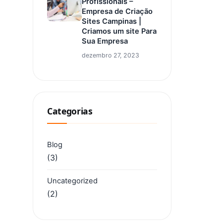
Profissionais –
Empresa de Criação
Sites Campinas |
Criamos um site Para
Sua Empresa
dezembro 27, 2023
Categorias
Blog
(3)
Uncategorized
(2)