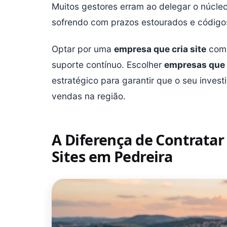
Muitos gestores erram ao delegar o núcleo
sofrendo com prazos estourados e códigos
Optar por uma
empresa que cria site
com 
suporte contínuo. Escolher
empresas que 
estratégico para garantir que o seu inves
vendas na região.
A Diferença de Contratar
Sites em Pedreira