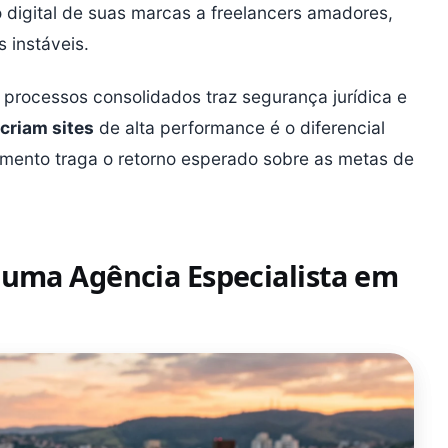
 digital de suas marcas a freelancers amadores,
 instáveis.
processos consolidados traz segurança jurídica e
criam sites
de alta performance é o diferencial
timento traga o retorno esperado sobre as metas de
 uma Agência Especialista em