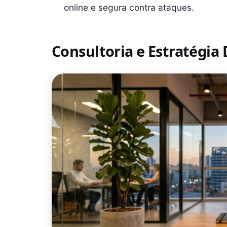
online e segura contra ataques.
Consultoria e Estratégia 