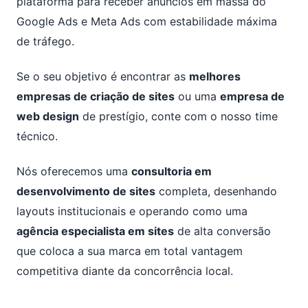
plataforma para receber anúncios em massa do
Google Ads e Meta Ads com estabilidade máxima
de tráfego.
Se o seu objetivo é encontrar as
melhores
empresas de criação de sites
ou uma
empresa de
web design
de prestígio, conte com o nosso time
técnico.
Nós oferecemos uma
consultoria em
desenvolvimento de sites
completa, desenhando
layouts institucionais e operando como uma
agência especialista em sites
de alta conversão
que coloca a sua marca em total vantagem
competitiva diante da concorrência local.