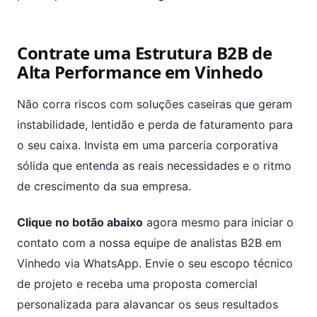
Contrate uma Estrutura B2B de
Alta Performance em Vinhedo
Não corra riscos com soluções caseiras que geram
instabilidade, lentidão e perda de faturamento para
o seu caixa. Invista em uma parceria corporativa
sólida que entenda as reais necessidades e o ritmo
de crescimento da sua empresa.
Clique no botão abaixo
agora mesmo para iniciar o
contato com a nossa equipe de analistas B2B em
Vinhedo via WhatsApp. Envie o seu escopo técnico
de projeto e receba uma proposta comercial
personalizada para alavancar os seus resultados