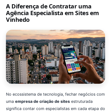
A Diferença de Contratar uma
Agência Especialista em Sites em
Vinhedo
No ecossistema de tecnologia, fechar negócios com
uma
empresa de criação de sites
estruturada
significa contar com especialistas em cada etapa do