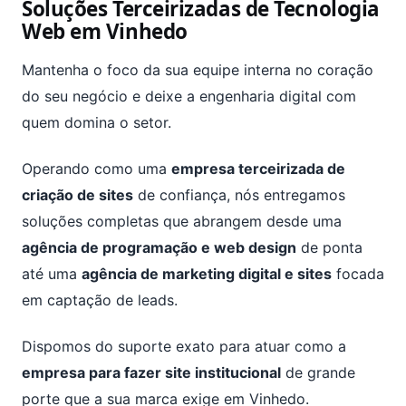
Soluções Terceirizadas de Tecnologia
Web em Vinhedo
Mantenha o foco da sua equipe interna no coração
do seu negócio e deixe a engenharia digital com
quem domina o setor.
Operando como uma
empresa terceirizada de
criação de sites
de confiança, nós entregamos
soluções completas que abrangem desde uma
agência de programação e web design
de ponta
até uma
agência de marketing digital e sites
focada
em captação de leads.
Dispomos do suporte exato para atuar como a
empresa para fazer site institucional
de grande
porte que a sua marca exige em Vinhedo.