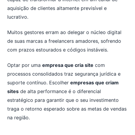
aquisição de clientes altamente previsível e
lucrativo.
Muitos gestores erram ao delegar o núcleo digital
de suas marcas a freelancers amadores, sofrendo
com prazos estourados e códigos instáveis.
Optar por uma
empresa que cria site
com
processos consolidados traz segurança jurídica e
suporte contínuo. Escolher
empresas que criam
sites
de alta performance é o diferencial
estratégico para garantir que o seu investimento
traga o retorno esperado sobre as metas de vendas
na região.