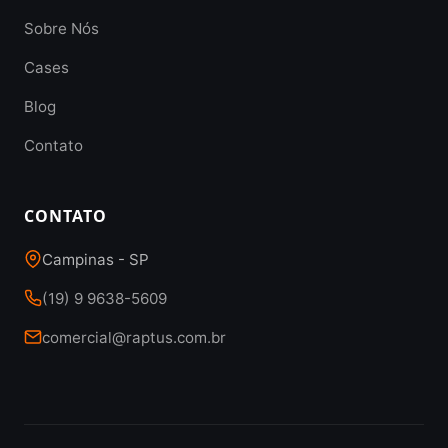
Sobre Nós
Cases
Blog
Contato
CONTATO
Campinas - SP
(19) 9 9638-5609
comercial@raptus.com.br