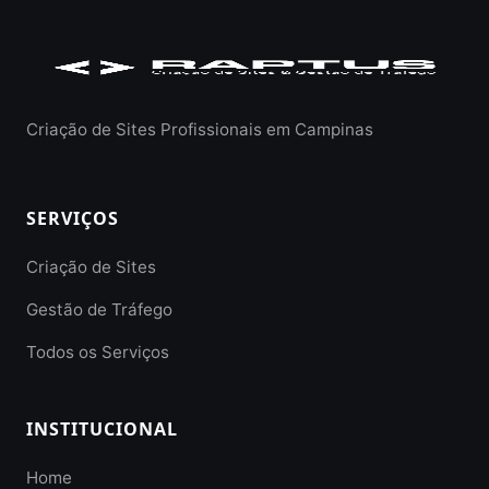
Criação de Sites Profissionais em Campinas
SERVIÇOS
Criação de Sites
Gestão de Tráfego
Todos os Serviços
INSTITUCIONAL
Home