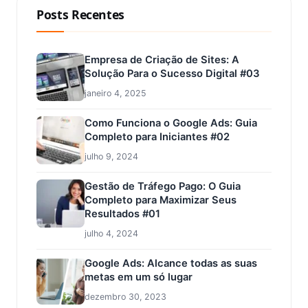
Posts Recentes
Empresa de Criação de Sites: A
Solução Para o Sucesso Digital #03
janeiro 4, 2025
Como Funciona o Google Ads: Guia
Completo para Iniciantes #02
julho 9, 2024
Gestão de Tráfego Pago: O Guia
Completo para Maximizar Seus
Resultados #01
julho 4, 2024
Google Ads: Alcance todas as suas
metas em um só lugar
dezembro 30, 2023