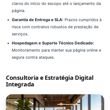
claros do início do escopo até o lançamento da
página.
Garantia de Entrega e SLA:
Prazos cumpridos à
risca com contratos robustos de prestação de
serviços.
Hospedagem e Suporte Técnico Dedicado:
Monitoramento para manter sua página online e
segura contra ataques.
Consultoria e Estratégia Digital
Integrada