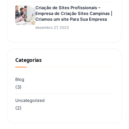
Criação de Sites Profissionais –
Empresa de Criação Sites Campinas |
Criamos um site Para Sua Empresa
dezembro 27, 2023
Categorias
Blog
(3)
Uncategorized
(2)