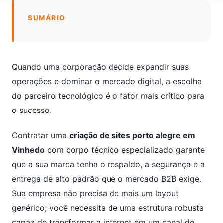
SUMÁRIO
Quando uma corporação decide expandir suas
operações e dominar o mercado digital, a escolha
do parceiro tecnológico é o fator mais crítico para
o sucesso.
Contratar uma
criação de sites porto alegre em
Vinhedo
com corpo técnico especializado garante
que a sua marca tenha o respaldo, a segurança e a
entrega de alto padrão que o mercado B2B exige.
Sua empresa não precisa de mais um layout
genérico; você necessita de uma estrutura robusta
capaz de transformar a internet em um canal de