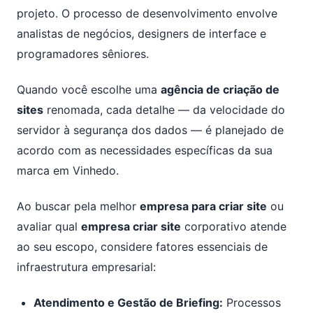
projeto. O processo de desenvolvimento envolve
analistas de negócios, designers de interface e
programadores sêniores.
Quando você escolhe uma
agência de criação de
sites
renomada, cada detalhe — da velocidade do
servidor à segurança dos dados — é planejado de
acordo com as necessidades específicas da sua
marca em Vinhedo.
Ao buscar pela melhor
empresa para criar site
ou
avaliar qual
empresa criar site
corporativo atende
ao seu escopo, considere fatores essenciais de
infraestrutura empresarial:
Atendimento e Gestão de Briefing:
Processos