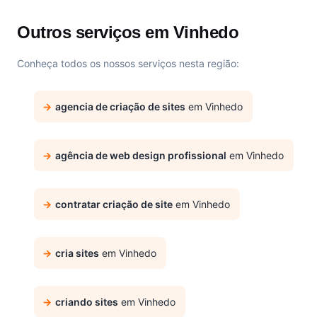
Outros serviços em Vinhedo
Conheça todos os nossos serviços nesta região:
agencia de criação de sites
em Vinhedo
agência de web design profissional
em Vinhedo
contratar criação de site
em Vinhedo
cria sites
em Vinhedo
criando sites
em Vinhedo