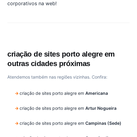
corporativos na web!
criação de sites porto alegre em
outras cidades próximas
Atendemos também nas regiões vizinhas. Confira:
criação de sites porto alegre em
Americana
criação de sites porto alegre em
Artur Nogueira
criação de sites porto alegre em
Campinas (Sede)