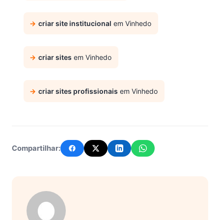
criar site institucional
em Vinhedo
criar sites
em Vinhedo
criar sites profissionais
em Vinhedo
Compartilhar: