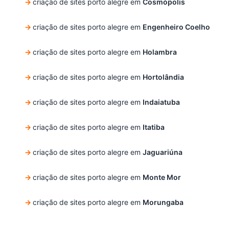
criação de sites porto alegre em
Cosmópolis
criação de sites porto alegre em
Engenheiro Coelho
criação de sites porto alegre em
Holambra
criação de sites porto alegre em
Hortolândia
criação de sites porto alegre em
Indaiatuba
criação de sites porto alegre em
Itatiba
criação de sites porto alegre em
Jaguariúna
criação de sites porto alegre em
Monte Mor
criação de sites porto alegre em
Morungaba