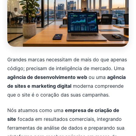
Grandes marcas necessitam de mais do que apenas
código; precisam de inteligência de mercado. Uma
agência de desenvolvimento web
ou uma
agência
de sites e marketing digital
moderna compreende
que o site é o coração das suas campanhas.
Nós atuamos como uma
empresa de criação de
site
focada em resultados comerciais, integrando
ferramentas de análise de dados e preparando sua