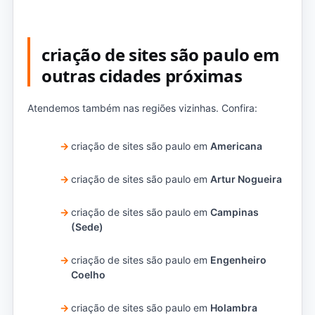
criação de sites são paulo em
outras cidades próximas
Atendemos também nas regiões vizinhas. Confira:
criação de sites são paulo em
Americana
criação de sites são paulo em
Artur Nogueira
criação de sites são paulo em
Campinas
(Sede)
criação de sites são paulo em
Engenheiro
Coelho
criação de sites são paulo em
Holambra