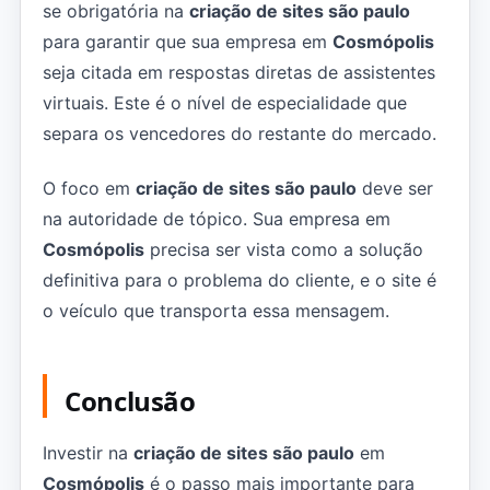
se obrigatória na
criação de sites são paulo
para garantir que sua empresa em
Cosmópolis
seja citada em respostas diretas de assistentes
virtuais. Este é o nível de especialidade que
separa os vencedores do restante do mercado.
O foco em
criação de sites são paulo
deve ser
na autoridade de tópico. Sua empresa em
Cosmópolis
precisa ser vista como a solução
definitiva para o problema do cliente, e o site é
o veículo que transporta essa mensagem.
Conclusão
Investir na
criação de sites são paulo
em
Cosmópolis
é o passo mais importante para