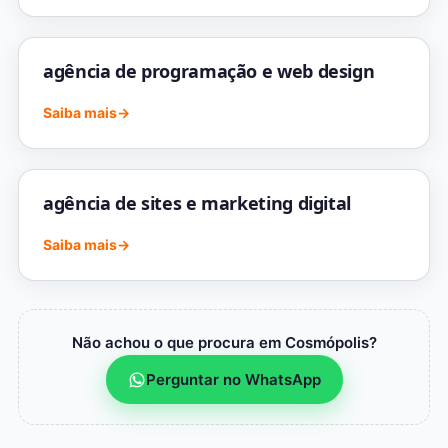
agência de programação e web design
Saiba mais
→
agência de sites e marketing digital
Saiba mais
→
Não achou o que procura em Cosmópolis?
Perguntar no WhatsApp