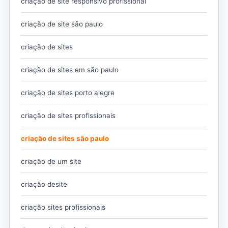
criação de site responsivo profissional
criação de site são paulo
criação de sites
criação de sites em são paulo
criação de sites porto alegre
criação de sites profissionais
criação de sites são paulo
criação de um site
criação desite
criação sites profissionais