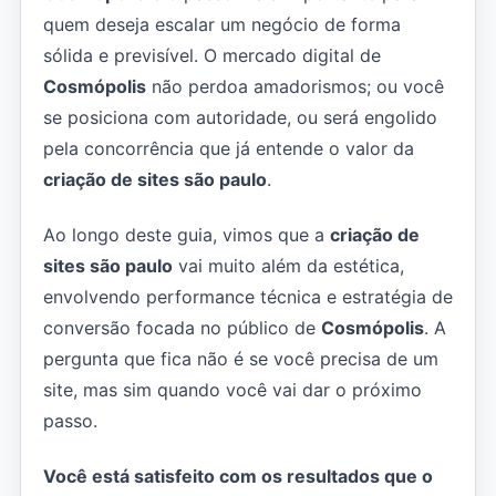
quem deseja escalar um negócio de forma
sólida e previsível. O mercado digital de
Cosmópolis
não perdoa amadorismos; ou você
se posiciona com autoridade, ou será engolido
pela concorrência que já entende o valor da
criação de sites são paulo
.
Ao longo deste guia, vimos que a
criação de
sites são paulo
vai muito além da estética,
envolvendo performance técnica e estratégia de
conversão focada no público de
Cosmópolis
. A
pergunta que fica não é se você precisa de um
site, mas sim quando você vai dar o próximo
passo.
Você está satisfeito com os resultados que o