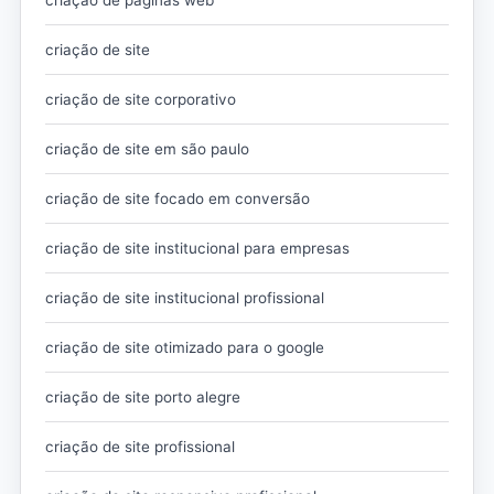
criação de site
criação de site corporativo
criação de site em são paulo
criação de site focado em conversão
criação de site institucional para empresas
criação de site institucional profissional
criação de site otimizado para o google
criação de site porto alegre
criação de site profissional