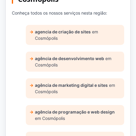
Conheça todos os nossos serviços nesta região:
agencia de criação de sites
em
Cosmópolis
agência de desenvolvimento web
em
Cosmópolis
agência de marketing digital e sites
em
Cosmópolis
agência de programação e web design
em Cosmópolis