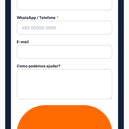
WhatsApp / Telefone
*
E-mail
Como podemos ajudar?