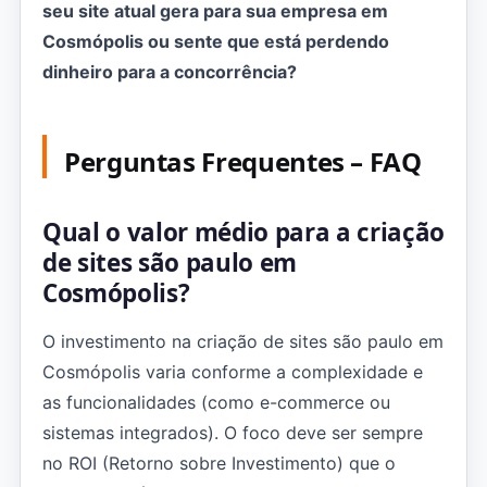
seu site atual gera para sua empresa em
Cosmópolis ou sente que está perdendo
dinheiro para a concorrência?
Perguntas Frequentes – FAQ
Qual o valor médio para a criação
de sites são paulo em
Cosmópolis?
O investimento na criação de sites são paulo em
Cosmópolis varia conforme a complexidade e
as funcionalidades (como e-commerce ou
sistemas integrados). O foco deve ser sempre
no ROI (Retorno sobre Investimento) que o