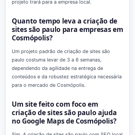
projeto trará para a empresa local.
Quanto tempo leva a criação de
sites são paulo para empresas em
Cosmópolis?
Um projeto padrão de criação de sites são
paulo costuma levar de 3 a 6 semanas,
dependendo da agilidade na entrega de
conteúdos e da robustez estratégica necessária
para o mercado de Cosmópolis.
Um site feito com foco em
criação de sites são paulo ajuda
no Google Maps de Cosmópolis?
Sim. A criação de sites são paulo com SEO local