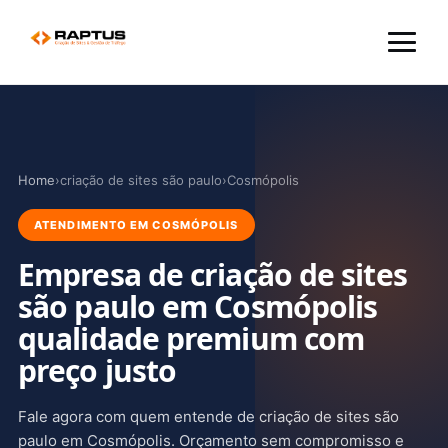
Menu
Home
›
criação de sites são paulo
›
Cosmópolis
ATENDIMENTO EM COSMÓPOLIS
Empresa de criação de sites
são paulo em Cosmópolis
qualidade premium com
preço justo
Fale agora com quem entende de criação de sites são
paulo em Cosmópolis. Orçamento sem compromisso e