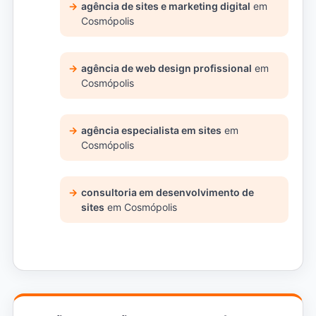
agência de sites e marketing digital
em
Cosmópolis
agência de web design profissional
em
Cosmópolis
agência especialista em sites
em
Cosmópolis
consultoria em desenvolvimento de
sites
em Cosmópolis