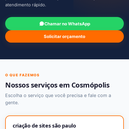
atendimento rápido.
Chamar no WhatsApp
Solicitar orçamento
O QUE FAZEMOS
Nossos serviços em Cosmópolis
Escolha o serviço que você precisa e fale com a
gente.
criação de sites são paulo