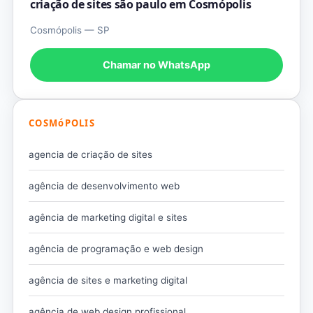
criação de sites são paulo em Cosmópolis
Cosmópolis — SP
Chamar no WhatsApp
COSMóPOLIS
agencia de criação de sites
agência de desenvolvimento web
agência de marketing digital e sites
agência de programação e web design
agência de sites e marketing digital
agência de web design profissional