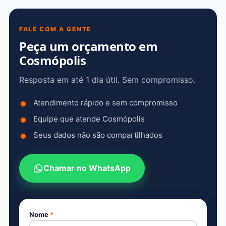
FALE COM A GENTE
Peça um orçamento em
Cosmópolis
Resposta em até 1 dia útil. Sem compromisso.
Atendimento rápido e sem compromisso
Equipe que atende Cosmópolis
Seus dados não são compartilhados
Chamar no WhatsApp
Nome
*