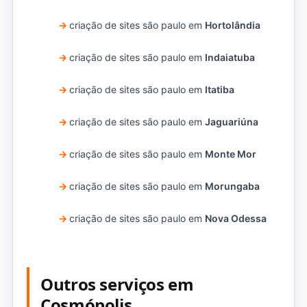
criação de sites são paulo em
Hortolândia
criação de sites são paulo em
Indaiatuba
criação de sites são paulo em
Itatiba
criação de sites são paulo em
Jaguariúna
criação de sites são paulo em
Monte Mor
criação de sites são paulo em
Morungaba
criação de sites são paulo em
Nova Odessa
Outros serviços em
Cosmópolis