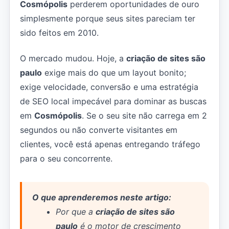
Cosmópolis
perderem oportunidades de ouro
simplesmente porque seus sites pareciam ter
sido feitos em 2010.
O mercado mudou. Hoje, a
criação de sites são
paulo
exige mais do que um layout bonito;
exige velocidade, conversão e uma estratégia
de SEO local impecável para dominar as buscas
em
Cosmópolis
. Se o seu site não carrega em 2
segundos ou não converte visitantes em
clientes, você está apenas entregando tráfego
para o seu concorrente.
O que aprenderemos neste artigo:
Por que a
criação de sites são
paulo
é o motor de crescimento