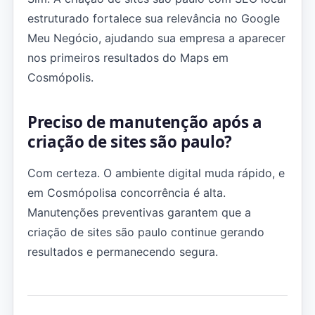
estruturado fortalece sua relevância no Google
Meu Negócio, ajudando sua empresa a aparecer
nos primeiros resultados do Maps em
Cosmópolis.
Preciso de manutenção após a
criação de sites são paulo?
Com certeza. O ambiente digital muda rápido, e
em Cosmópolisa concorrência é alta.
Manutenções preventivas garantem que a
criação de sites são paulo continue gerando
resultados e permanecendo segura.