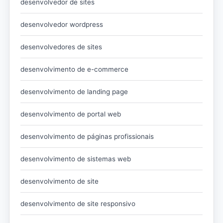
desenvolvedor de sites
desenvolvedor wordpress
desenvolvedores de sites
desenvolvimento de e-commerce
desenvolvimento de landing page
desenvolvimento de portal web
desenvolvimento de páginas profissionais
desenvolvimento de sistemas web
desenvolvimento de site
desenvolvimento de site responsivo