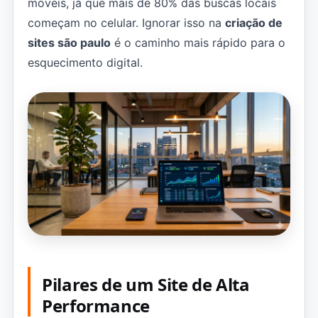
móveis, já que mais de 80% das buscas locais
começam no celular. Ignorar isso na
criação de
sites são paulo
é o caminho mais rápido para o
esquecimento digital.
Pilares de um Site de Alta
Performance