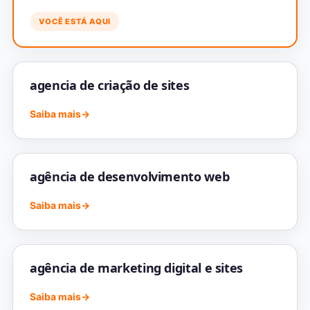
VOCÊ ESTÁ AQUI
agencia de criação de sites
Saiba mais
→
agência de desenvolvimento web
Saiba mais
→
agência de marketing digital e sites
Saiba mais
→