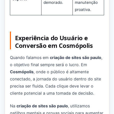
demorado.
manutenção
proativa.
Experiência do Usuário e
Conversão em Cosmópolis
Quando falamos em
criação de sites são paulo
,
o objetivo final sempre será o lucro. Em
Cosmópolis
, onde o público é altamente
conectado, a jornada do usuário dentro do site
precisa ser fluida. Cada clique deve levar o
cliente potencial a uma tomada de decisão.
Na
criação de sites são paulo
, utilizamos
gatilhos mentais e provas sociais para aumentar