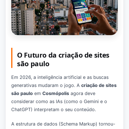
O Futuro da criação de sites
são paulo
Em 2026, a inteligência artificial e as buscas
generativas mudaram o jogo. A
criação de sites
são paulo
em
Cosmópolis
agora deve
considerar como as IAs (como o Gemini e o
ChatGPT) interpretam o seu conteúdo.
A estrutura de dados (Schema Markup) tornou-