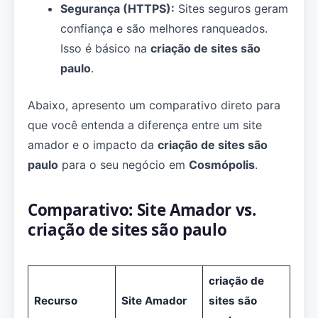
Segurança (HTTPS):
Sites seguros geram
confiança e são melhores ranqueados.
Isso é básico na
criação de sites são
paulo
.
Abaixo, apresento um comparativo direto para
que você entenda a diferença entre um site
amador e o impacto da
criação de sites são
paulo
para o seu negócio em
Cosmópolis
.
Comparativo: Site Amador vs.
criação de sites são paulo
criação de
Recurso
Site Amador
sites são