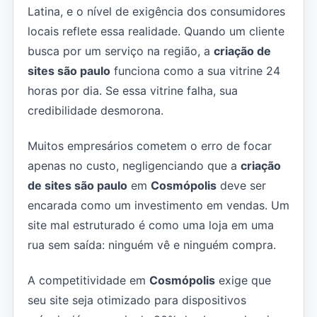
Latina, e o nível de exigência dos consumidores
locais reflete essa realidade. Quando um cliente
busca por um serviço na região, a
criação de
sites são paulo
funciona como a sua vitrine 24
horas por dia. Se essa vitrine falha, sua
credibilidade desmorona.
Muitos empresários cometem o erro de focar
apenas no custo, negligenciando que a
criação
de sites são paulo
em
Cosmópolis
deve ser
encarada como um investimento em vendas. Um
site mal estruturado é como uma loja em uma
rua sem saída: ninguém vê e ninguém compra.
A competitividade em
Cosmópolis
exige que
seu site seja otimizado para dispositivos