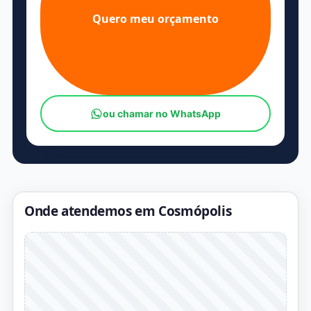
Quero meu orçamento
ou chamar no WhatsApp
Onde atendemos em Cosmópolis