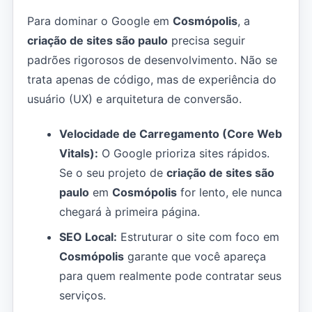
Para dominar o Google em
Cosmópolis
, a
criação de sites são paulo
precisa seguir
padrões rigorosos de desenvolvimento. Não se
trata apenas de código, mas de experiência do
usuário (UX) e arquitetura de conversão.
Velocidade de Carregamento (Core Web
Vitals):
O Google prioriza sites rápidos.
Se o seu projeto de
criação de sites são
paulo
em
Cosmópolis
for lento, ele nunca
chegará à primeira página.
SEO Local:
Estruturar o site com foco em
Cosmópolis
garante que você apareça
para quem realmente pode contratar seus
serviços.