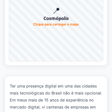
📍
Cosmópolis
Clique para carregar o mapa
Ter uma presença digital em uma das cidades
mais tecnológicas do Brasil não é mais opcional.
Em meus mais de 15 anos de experiência no
mercado digital, vi centenas de empresas em