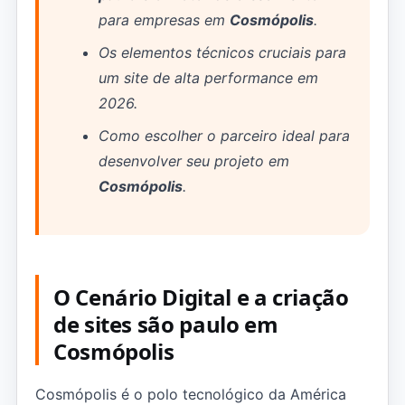
para empresas em
Cosmópolis
.
Os elementos técnicos cruciais para
um site de alta performance em
2026.
Como escolher o parceiro ideal para
desenvolver seu projeto em
Cosmópolis
.
O Cenário Digital e a criação
de sites são paulo em
Cosmópolis
Cosmópolis é o polo tecnológico da América