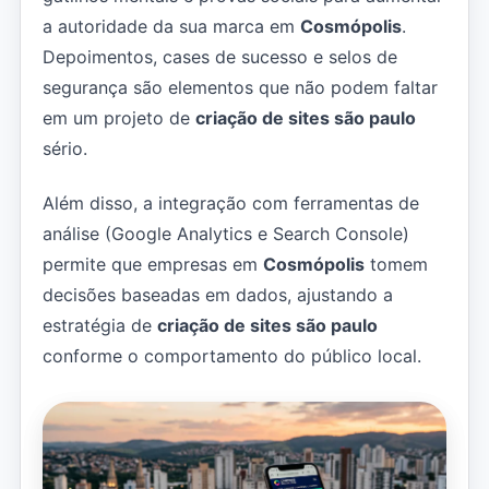
a autoridade da sua marca em
Cosmópolis
.
Depoimentos, cases de sucesso e selos de
segurança são elementos que não podem faltar
em um projeto de
criação de sites são paulo
sério.
Além disso, a integração com ferramentas de
análise (Google Analytics e Search Console)
permite que empresas em
Cosmópolis
tomem
decisões baseadas em dados, ajustando a
estratégia de
criação de sites são paulo
conforme o comportamento do público local.