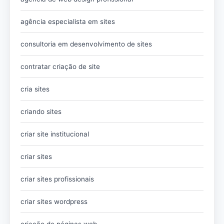
agência especialista em sites
consultoria em desenvolvimento de sites
contratar criação de site
cria sites
criando sites
criar site institucional
criar sites
criar sites profissionais
criar sites wordpress
criação de páginas web