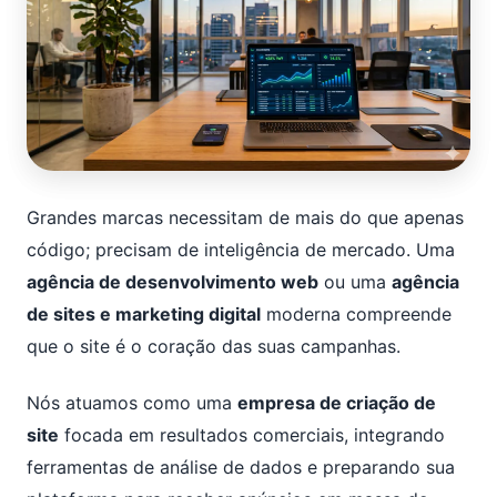
Grandes marcas necessitam de mais do que apenas
código; precisam de inteligência de mercado. Uma
agência de desenvolvimento web
ou uma
agência
de sites e marketing digital
moderna compreende
que o site é o coração das suas campanhas.
Nós atuamos como uma
empresa de criação de
site
focada em resultados comerciais, integrando
ferramentas de análise de dados e preparando sua