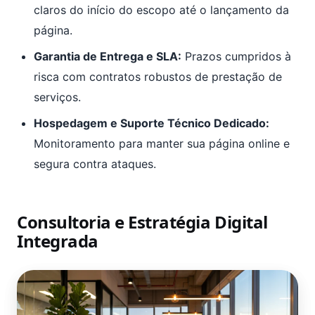
claros do início do escopo até o lançamento da
página.
Garantia de Entrega e SLA:
Prazos cumpridos à
risca com contratos robustos de prestação de
serviços.
Hospedagem e Suporte Técnico Dedicado:
Monitoramento para manter sua página online e
segura contra ataques.
Consultoria e Estratégia Digital
Integrada