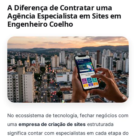
A Diferença de Contratar uma
Agência Especialista em Sites em
Engenheiro Coelho
No ecossistema de tecnologia, fechar negócios com
uma
empresa de criação de sites
estruturada
significa contar com especialistas em cada etapa do