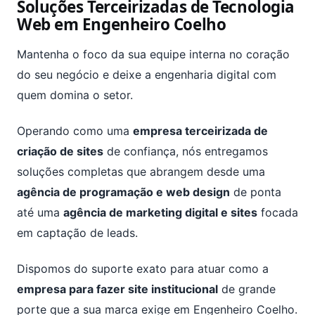
Soluções Terceirizadas de Tecnologia
Web em Engenheiro Coelho
Mantenha o foco da sua equipe interna no coração
do seu negócio e deixe a engenharia digital com
quem domina o setor.
Operando como uma
empresa terceirizada de
criação de sites
de confiança, nós entregamos
soluções completas que abrangem desde uma
agência de programação e web design
de ponta
até uma
agência de marketing digital e sites
focada
em captação de leads.
Dispomos do suporte exato para atuar como a
empresa para fazer site institucional
de grande
porte que a sua marca exige em Engenheiro Coelho.