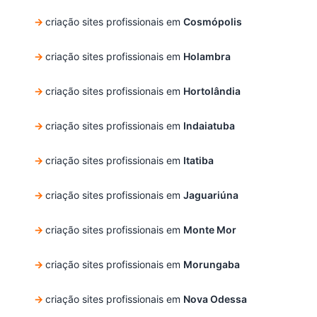
criação sites profissionais em
Cosmópolis
criação sites profissionais em
Holambra
criação sites profissionais em
Hortolândia
criação sites profissionais em
Indaiatuba
criação sites profissionais em
Itatiba
criação sites profissionais em
Jaguariúna
criação sites profissionais em
Monte Mor
criação sites profissionais em
Morungaba
criação sites profissionais em
Nova Odessa