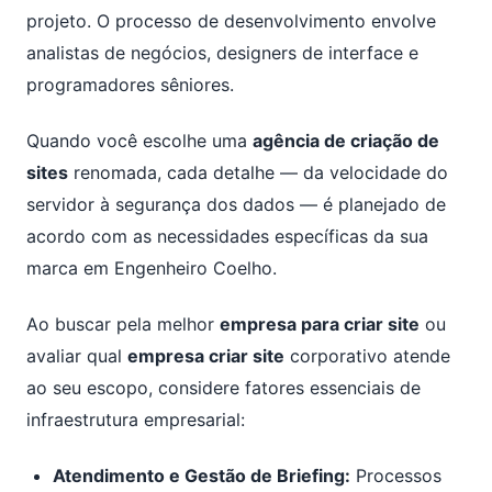
projeto. O processo de desenvolvimento envolve
analistas de negócios, designers de interface e
programadores sêniores.
Quando você escolhe uma
agência de criação de
sites
renomada, cada detalhe — da velocidade do
servidor à segurança dos dados — é planejado de
acordo com as necessidades específicas da sua
marca em Engenheiro Coelho.
Ao buscar pela melhor
empresa para criar site
ou
avaliar qual
empresa criar site
corporativo atende
ao seu escopo, considere fatores essenciais de
infraestrutura empresarial:
Atendimento e Gestão de Briefing:
Processos