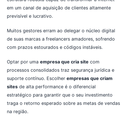
em um canal de aquisição de clientes altamente
previsível e lucrativo.
Muitos gestores erram ao delegar o núcleo digital
de suas marcas a freelancers amadores, sofrendo
com prazos estourados e códigos instáveis.
Optar por uma
empresa que cria site
com
processos consolidados traz segurança jurídica e
suporte contínuo. Escolher
empresas que criam
sites
de alta performance é o diferencial
estratégico para garantir que o seu investimento
traga o retorno esperado sobre as metas de vendas
na região.