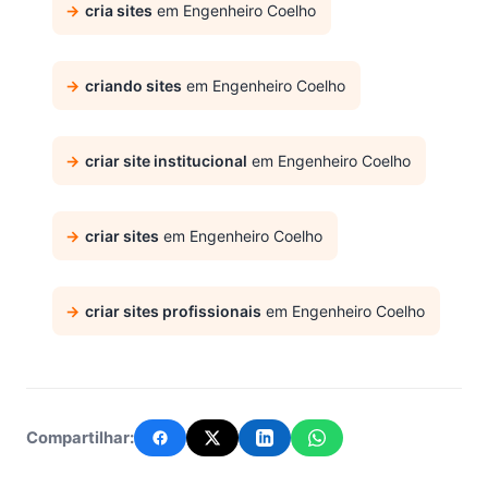
cria sites
em Engenheiro Coelho
criando sites
em Engenheiro Coelho
criar site institucional
em Engenheiro Coelho
criar sites
em Engenheiro Coelho
criar sites profissionais
em Engenheiro Coelho
Compartilhar: