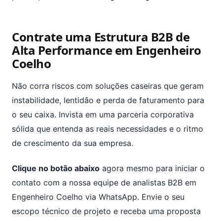
Contrate uma Estrutura B2B de
Alta Performance em Engenheiro
Coelho
Não corra riscos com soluções caseiras que geram
instabilidade, lentidão e perda de faturamento para
o seu caixa. Invista em uma parceria corporativa
sólida que entenda as reais necessidades e o ritmo
de crescimento da sua empresa.
Clique no botão abaixo
agora mesmo para iniciar o
contato com a nossa equipe de analistas B2B em
Engenheiro Coelho via WhatsApp. Envie o seu
escopo técnico de projeto e receba uma proposta