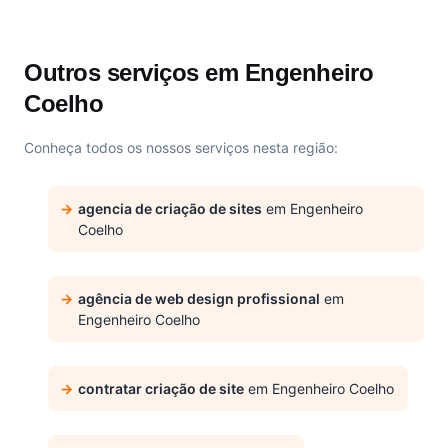
Outros serviços em Engenheiro
Coelho
Conheça todos os nossos serviços nesta região:
agencia de criação de sites
em Engenheiro
Coelho
agência de web design profissional
em
Engenheiro Coelho
contratar criação de site
em Engenheiro Coelho