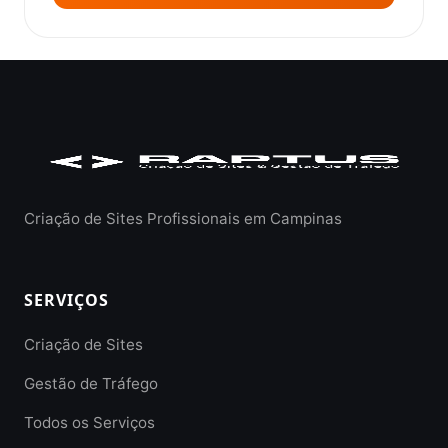
Criação de Sites Profissionais em Campinas
SERVIÇOS
Criação de Sites
Gestão de Tráfego
Todos os Serviços