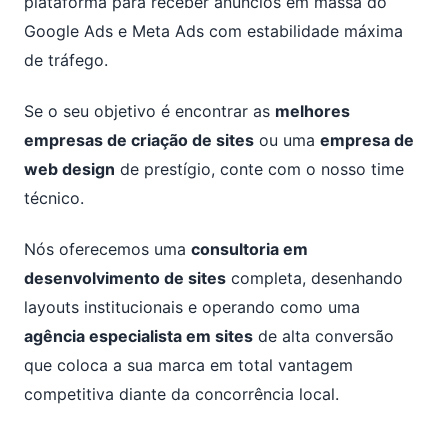
plataforma para receber anúncios em massa do
Google Ads e Meta Ads com estabilidade máxima
de tráfego.
Se o seu objetivo é encontrar as
melhores
empresas de criação de sites
ou uma
empresa de
web design
de prestígio, conte com o nosso time
técnico.
Nós oferecemos uma
consultoria em
desenvolvimento de sites
completa, desenhando
layouts institucionais e operando como uma
agência especialista em sites
de alta conversão
que coloca a sua marca em total vantagem
competitiva diante da concorrência local.