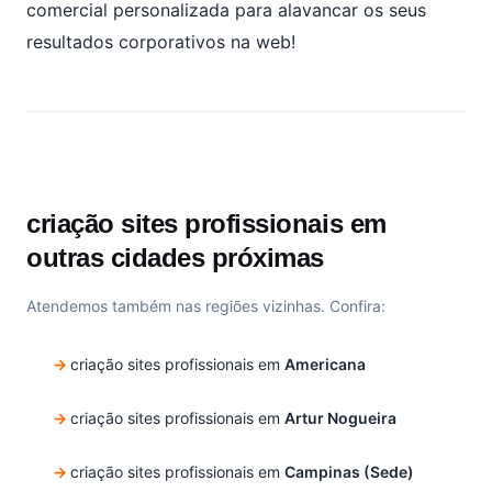
comercial personalizada para alavancar os seus
resultados corporativos na web!
criação sites profissionais em
outras cidades próximas
Atendemos também nas regiões vizinhas. Confira:
criação sites profissionais em
Americana
criação sites profissionais em
Artur Nogueira
criação sites profissionais em
Campinas (Sede)