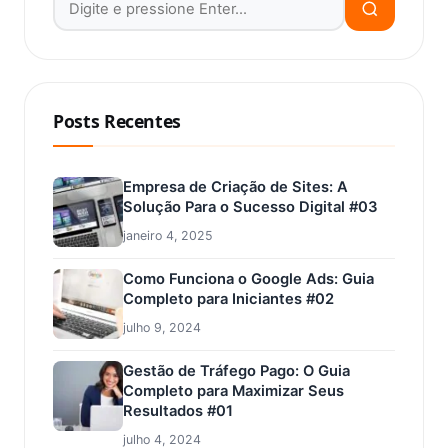
Posts Recentes
Empresa de Criação de Sites: A
Solução Para o Sucesso Digital #03
janeiro 4, 2025
Como Funciona o Google Ads: Guia
Completo para Iniciantes #02
julho 9, 2024
Gestão de Tráfego Pago: O Guia
Completo para Maximizar Seus
Resultados #01
julho 4, 2024