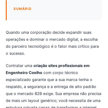
SUMÁRIO
Quando uma corporação decide expandir suas
operações e dominar o mercado digital, a escolha
do parceiro tecnológico é o fator mais crítico para
o sucesso.
Contratar uma
criação sites profissionais em
Engenheiro Coelho
com corpo técnico
especializado garante que a sua marca tenha o
respaldo, a segurança e a entrega de alto padrão
que o mercado B2B exige. Sua empresa não precisa
de mais um layout genérico; você necessita de uma
estrutura robusta capaz de transformar a internet