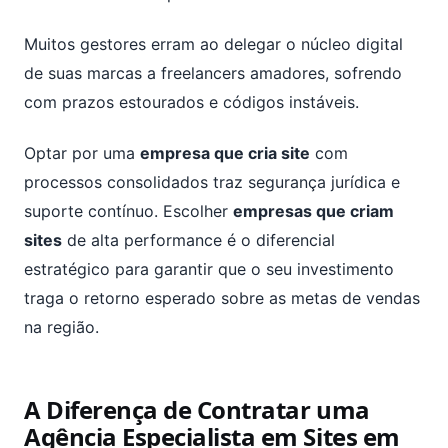
Muitos gestores erram ao delegar o núcleo digital
de suas marcas a freelancers amadores, sofrendo
com prazos estourados e códigos instáveis.
Optar por uma
empresa que cria site
com
processos consolidados traz segurança jurídica e
suporte contínuo. Escolher
empresas que criam
sites
de alta performance é o diferencial
estratégico para garantir que o seu investimento
traga o retorno esperado sobre as metas de vendas
na região.
A Diferença de Contratar uma
Agência Especialista em Sites em