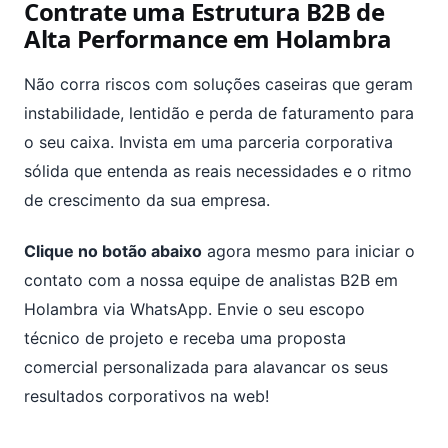
Contrate uma Estrutura B2B de
Alta Performance em Holambra
Não corra riscos com soluções caseiras que geram
instabilidade, lentidão e perda de faturamento para
o seu caixa. Invista em uma parceria corporativa
sólida que entenda as reais necessidades e o ritmo
de crescimento da sua empresa.
Clique no botão abaixo
agora mesmo para iniciar o
contato com a nossa equipe de analistas B2B em
Holambra via WhatsApp. Envie o seu escopo
técnico de projeto e receba uma proposta
comercial personalizada para alavancar os seus
resultados corporativos na web!