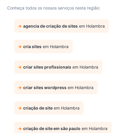
Conheça todos os nossos serviços nesta região:
agencia de criação de sites
em Holambra
cria sites
em Holambra
criar sites profissionais
em Holambra
criar sites wordpress
em Holambra
criação de site
em Holambra
criação de site em são paulo
em Holambra