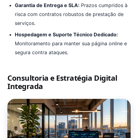
Garantia de Entrega e SLA:
Prazos cumpridos à
risca com contratos robustos de prestação de
serviços.
Hospedagem e Suporte Técnico Dedicado:
Monitoramento para manter sua página online e
segura contra ataques.
Consultoria e Estratégia Digital
Integrada