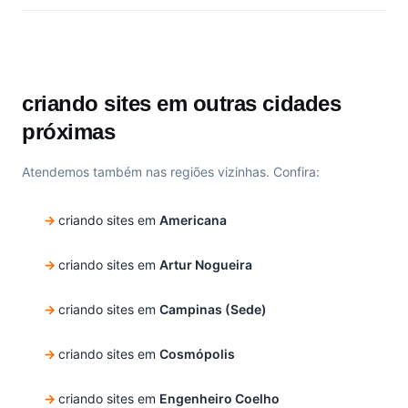
criando sites em outras cidades
próximas
Atendemos também nas regiões vizinhas. Confira:
criando sites em
Americana
criando sites em
Artur Nogueira
criando sites em
Campinas (Sede)
criando sites em
Cosmópolis
criando sites em
Engenheiro Coelho