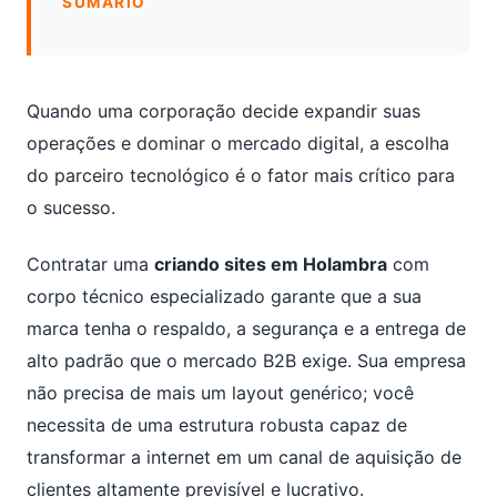
SUMÁRIO
Quando uma corporação decide expandir suas
operações e dominar o mercado digital, a escolha
do parceiro tecnológico é o fator mais crítico para
o sucesso.
Contratar uma
criando sites em Holambra
com
corpo técnico especializado garante que a sua
marca tenha o respaldo, a segurança e a entrega de
alto padrão que o mercado B2B exige. Sua empresa
não precisa de mais um layout genérico; você
necessita de uma estrutura robusta capaz de
transformar a internet em um canal de aquisição de
clientes altamente previsível e lucrativo.