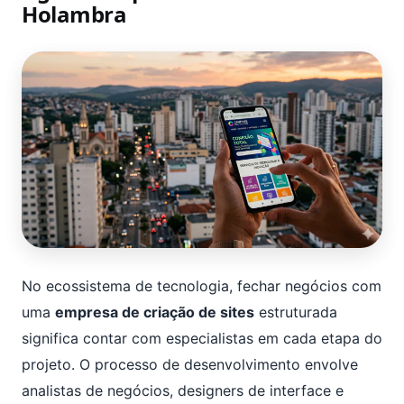
Holambra
No ecossistema de tecnologia, fechar negócios com
uma
empresa de criação de sites
estruturada
significa contar com especialistas em cada etapa do
projeto. O processo de desenvolvimento envolve
analistas de negócios, designers de interface e