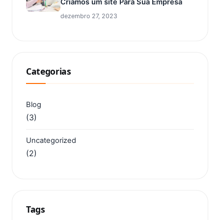
Criamos um site Para Sua Empresa
dezembro 27, 2023
Categorias
Blog
(3)
Uncategorized
(2)
Tags