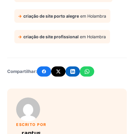
criação de site porto alegre
em Holambra
criação de site profissional
em Holambra
Compartilhar:
ESCRITO POR
raptus