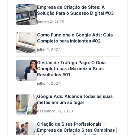
Empresa de Criação de Sites: A
Solução Para o Sucesso Digital #03
janeiro 4, 2025
Como Funciona o Google Ads: Guia
Completo para Iniciantes #02
julho 9, 2024
Gestão de Tráfego Pago: O Guia
Completo para Maximizar Seus
Resultados #01
julho 4, 2024
Google Ads: Alcance todas as suas
metas em um só lugar
dezembro 30, 2023
Criação de Sites Profissionais –
Empresa de Criação Sites Campinas |