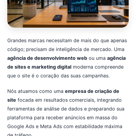
Grandes marcas necessitam de mais do que apenas
código; precisam de inteligência de mercado. Uma
agência de desenvolvimento web
ou uma
agência
de sites e marketing digital
moderna compreende
que o site é o coração das suas campanhas.
Nós atuamos como uma
empresa de criação de
site
focada em resultados comerciais, integrando
ferramentas de análise de dados e preparando sua
plataforma para receber anúncios em massa do
Google Ads e Meta Ads com estabilidade máxima
de tráfego.