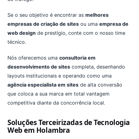
Se o seu objetivo é encontrar as
melhores
empresas de criação de sites
ou uma
empresa de
web design
de prestígio, conte com o nosso time
técnico.
Nós oferecemos uma
consultoria em
desenvolvimento de sites
completa, desenhando
layouts institucionais e operando como uma
agência especialista em sites
de alta conversão
que coloca a sua marca em total vantagem
competitiva diante da concorrência local.
Soluções Terceirizadas de Tecnologia
Web em Holambra