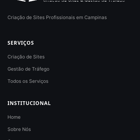
Criação de Sites Profissionais em Campinas
SERVIÇOS
Criação de Sites
Gestão de Tráfego
Todos os Serviços
INSTITUCIONAL
Home
Sobre Nós