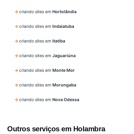
criando sites em
Hortolândia
criando sites em
Indaiatuba
criando sites em
Itatiba
criando sites em
Jaguariúna
criando sites em
Monte Mor
criando sites em
Morungaba
criando sites em
Nova Odessa
Outros serviços em Holambra