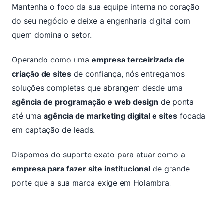
Mantenha o foco da sua equipe interna no coração
do seu negócio e deixe a engenharia digital com
quem domina o setor.
Operando como uma
empresa terceirizada de
criação de sites
de confiança, nós entregamos
soluções completas que abrangem desde uma
agência de programação e web design
de ponta
até uma
agência de marketing digital e sites
focada
em captação de leads.
Dispomos do suporte exato para atuar como a
empresa para fazer site institucional
de grande
porte que a sua marca exige em Holambra.