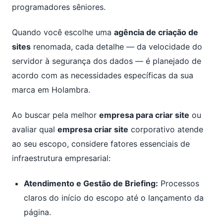
programadores sêniores.
Quando você escolhe uma
agência de criação de
sites
renomada, cada detalhe — da velocidade do
servidor à segurança dos dados — é planejado de
acordo com as necessidades específicas da sua
marca em Holambra.
Ao buscar pela melhor
empresa para criar site
ou
avaliar qual
empresa criar site
corporativo atende
ao seu escopo, considere fatores essenciais de
infraestrutura empresarial:
Atendimento e Gestão de Briefing:
Processos
claros do início do escopo até o lançamento da
página.