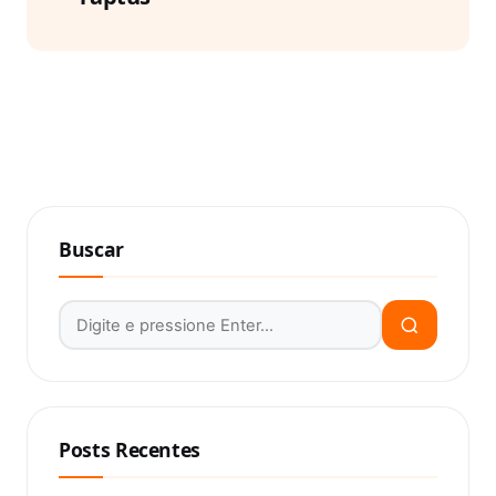
Buscar
Buscar por:
Posts Recentes