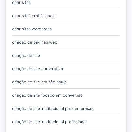
criar sites
criar sites profissionais
criar sites wordpress
criação de páginas web
criação de site
criação de site corporativo
criação de site em são paulo
criação de site focado em conversão
criação de site institucional para empresas
criação de site institucional profissional