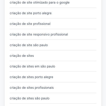
criação de site otimizado para o google
criação de site porto alegre
criação de site profissional
criação de site responsivo profissional
criação de site são paulo
criação de sites
criação de sites em são paulo
criação de sites porto alegre
criação de sites profissionais
criação de sites são paulo