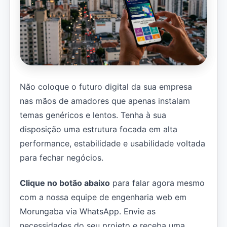
Não coloque o futuro digital da sua empresa
nas mãos de amadores que apenas instalam
temas genéricos e lentos. Tenha à sua
disposição uma estrutura focada em alta
performance, estabilidade e usabilidade voltada
para fechar negócios.
Clique no botão abaixo
para falar agora mesmo
com a nossa equipe de engenharia web em
Morungaba via WhatsApp. Envie as
necessidades do seu projeto e receba uma