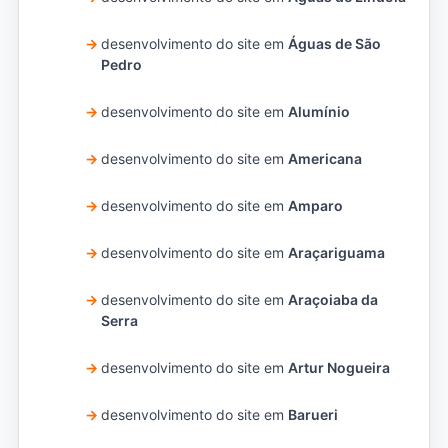
desenvolvimento do site em
Águas de São
Pedro
desenvolvimento do site em
Alumínio
desenvolvimento do site em
Americana
desenvolvimento do site em
Amparo
desenvolvimento do site em
Araçariguama
desenvolvimento do site em
Araçoiaba da
Serra
desenvolvimento do site em
Artur Nogueira
desenvolvimento do site em
Barueri