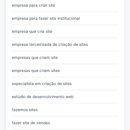
empresa para criar site
empresa para fazer site institucional
empresa que cria site
empresa terceirizada de criação de sites
empresas que criam site
empresas que criam sites
especialista em criação de sites
estúdio de desenvolvimento web
fazemos sites
fazer site de vendas