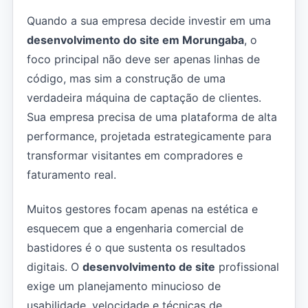
Quando a sua empresa decide investir em uma
desenvolvimento do site em Morungaba
, o
foco principal não deve ser apenas linhas de
código, mas sim a construção de uma
verdadeira máquina de captação de clientes.
Sua empresa precisa de uma plataforma de alta
performance, projetada estrategicamente para
transformar visitantes em compradores e
faturamento real.
Muitos gestores focam apenas na estética e
esquecem que a engenharia comercial de
bastidores é o que sustenta os resultados
digitais. O
desenvolvimento de site
profissional
exige um planejamento minucioso de
usabilidade, velocidade e técnicas de