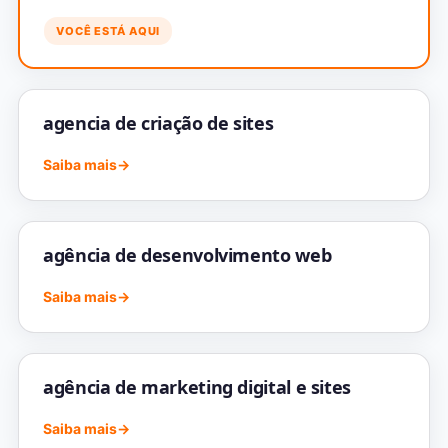
VOCÊ ESTÁ AQUI
agencia de criação de sites
Saiba mais
→
agência de desenvolvimento web
Saiba mais
→
agência de marketing digital e sites
Saiba mais
→