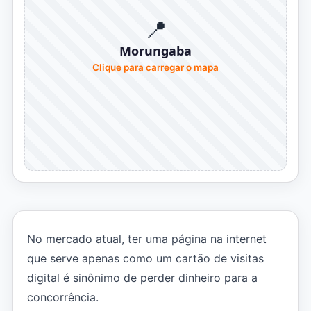
📍
Morungaba
Clique para carregar o mapa
No mercado atual, ter uma página na internet
que serve apenas como um cartão de visitas
digital é sinônimo de perder dinheiro para a
concorrência.