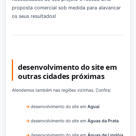
proposta comercial sob medida para alavancar
os seus resultados!
desenvolvimento do site em
outras cidades próximas
Atendemos também nas regiões vizinhas. Confira:
desenvolvimento do site em
Aguaí
desenvolvimento do site em
Águas da Prata
desenvolvimento do site em
Águas de Lindóia