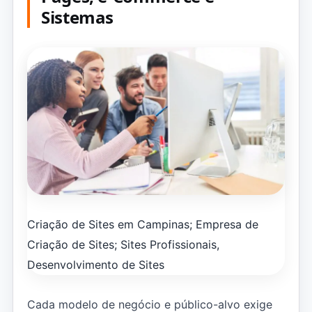
Sistemas
Criação de Sites em Campinas; Empresa de
Criação de Sites; Sites Profissionais,
Desenvolvimento de Sites
Cada modelo de negócio e público-alvo exige