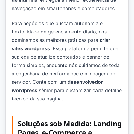
do site
final entregue a melhor experiência de
navegação em smartphones e computadores.
Para negócios que buscam autonomia e
flexibilidade de gerenciamento diário, nós
dominamos as melhores práticas para
criar
sites wordpress
. Essa plataforma permite que
sua equipe atualize conteúdos e banner de
forma simples, enquanto nós cuidamos de toda
a engenharia de performance e blindagem do
servidor. Conte com um
desenvolvedor
wordpress
sênior para customizar cada detalhe
técnico da sua página.
Soluções sob Medida: Landing
Pages, e-Commerce e