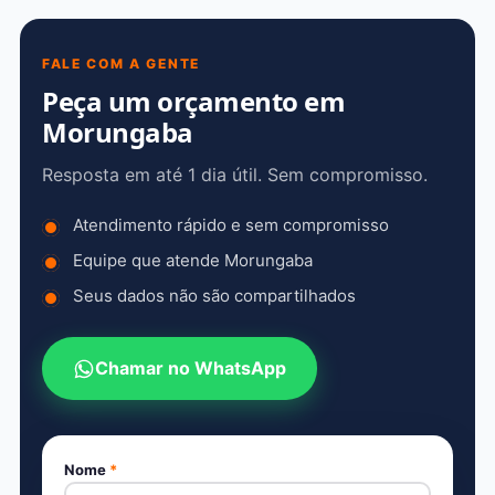
FALE COM A GENTE
Peça um orçamento em
Morungaba
Resposta em até 1 dia útil. Sem compromisso.
Atendimento rápido e sem compromisso
Equipe que atende Morungaba
Seus dados não são compartilhados
Chamar no WhatsApp
Nome
*