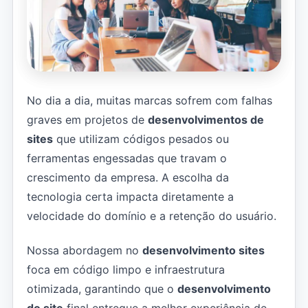
No dia a dia, muitas marcas sofrem com falhas
graves em projetos de
desenvolvimentos de
sites
que utilizam códigos pesados ou
ferramentas engessadas que travam o
crescimento da empresa. A escolha da
tecnologia certa impacta diretamente a
velocidade do domínio e a retenção do usuário.
Nossa abordagem no
desenvolvimento sites
foca em código limpo e infraestrutura
otimizada, garantindo que o
desenvolvimento