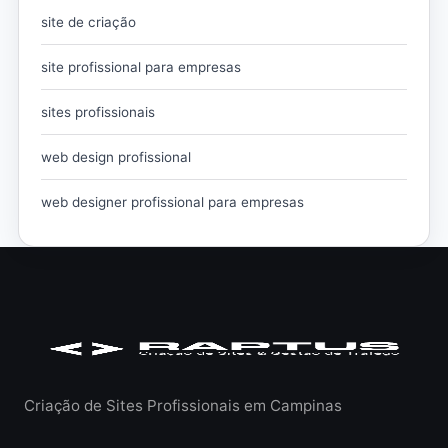
site de criação
site profissional para empresas
sites profissionais
web design profissional
web designer profissional para empresas
Criação de Sites Profissionais em Campinas