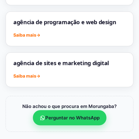
agência de programação e web design
Saiba mais
→
agência de sites e marketing digital
Saiba mais
→
Não achou o que procura em Morungaba?
Perguntar no WhatsApp