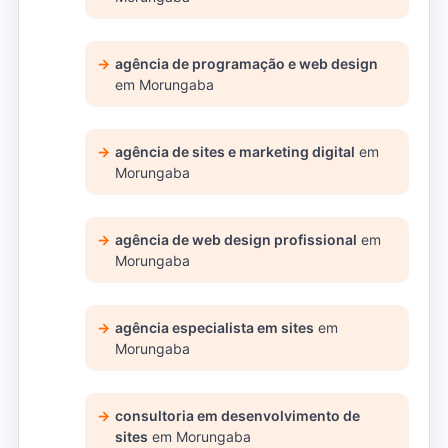
agência de programação e web design
em Morungaba
agência de sites e marketing digital
em
Morungaba
agência de web design profissional
em
Morungaba
agência especialista em sites
em
Morungaba
consultoria em desenvolvimento de
sites
em Morungaba