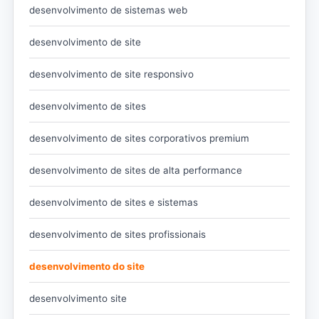
desenvolvimento de sistemas web
desenvolvimento de site
desenvolvimento de site responsivo
desenvolvimento de sites
desenvolvimento de sites corporativos premium
desenvolvimento de sites de alta performance
desenvolvimento de sites e sistemas
desenvolvimento de sites profissionais
desenvolvimento do site
desenvolvimento site