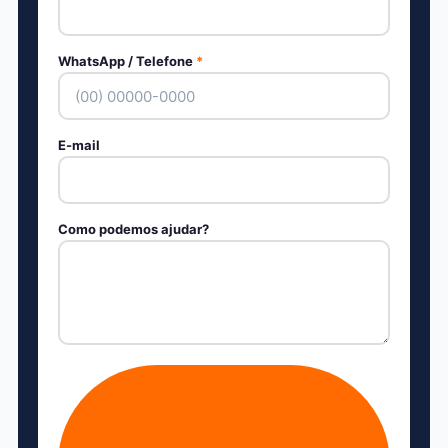
WhatsApp / Telefone
*
E-mail
Como podemos ajudar?