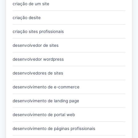
criação de um site
criação desite
criação sites profissionais
desenvolvedor de sites
desenvolvedor wordpress
desenvolvedores de sites
desenvolvimento de e-commerce
desenvolvimento de landing page
desenvolvimento de portal web
desenvolvimento de páginas profissionais