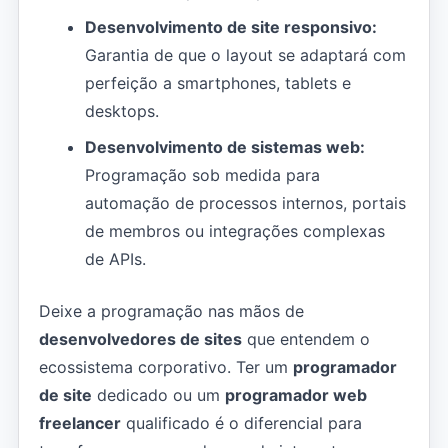
Desenvolvimento de site responsivo:
Garantia de que o layout se adaptará com
perfeição a smartphones, tablets e
desktops.
Desenvolvimento de sistemas web:
Programação sob medida para
automação de processos internos, portais
de membros ou integrações complexas
de APIs.
Deixe a programação nas mãos de
desenvolvedores de sites
que entendem o
ecossistema corporativo. Ter um
programador
de site
dedicado ou um
programador web
freelancer
qualificado é o diferencial para