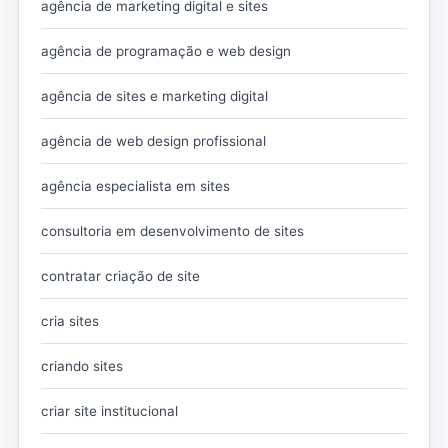
agência de marketing digital e sites
agência de programação e web design
agência de sites e marketing digital
agência de web design profissional
agência especialista em sites
consultoria em desenvolvimento de sites
contratar criação de site
cria sites
criando sites
criar site institucional