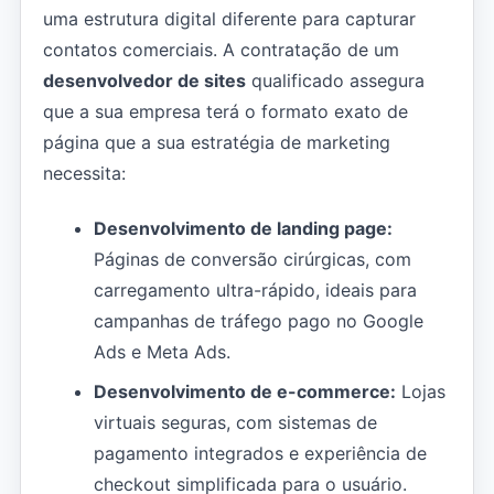
uma estrutura digital diferente para capturar
contatos comerciais. A contratação de um
desenvolvedor de sites
qualificado assegura
que a sua empresa terá o formato exato de
página que a sua estratégia de marketing
necessita:
Desenvolvimento de landing page:
Páginas de conversão cirúrgicas, com
carregamento ultra-rápido, ideais para
campanhas de tráfego pago no Google
Ads e Meta Ads.
Desenvolvimento de e-commerce:
Lojas
virtuais seguras, com sistemas de
pagamento integrados e experiência de
checkout simplificada para o usuário.