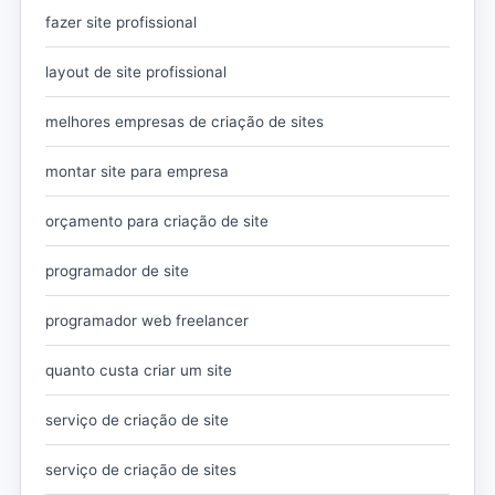
fazer site profissional
layout de site profissional
melhores empresas de criação de sites
montar site para empresa
orçamento para criação de site
programador de site
programador web freelancer
quanto custa criar um site
serviço de criação de site
serviço de criação de sites