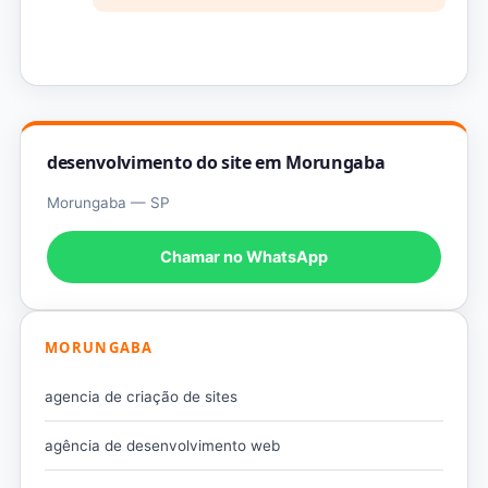
desenvolvimento do site em Morungaba
Morungaba — SP
Chamar no WhatsApp
MORUNGABA
agencia de criação de sites
agência de desenvolvimento web