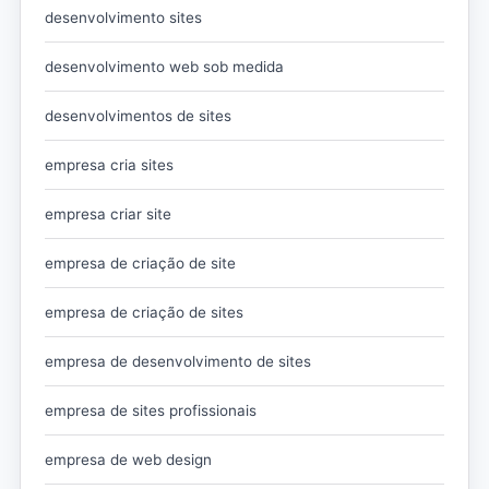
desenvolvimento sites
desenvolvimento web sob medida
desenvolvimentos de sites
empresa cria sites
empresa criar site
empresa de criação de site
empresa de criação de sites
empresa de desenvolvimento de sites
empresa de sites profissionais
empresa de web design