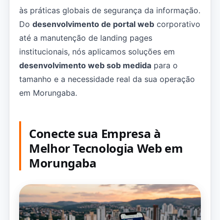
às práticas globais de segurança da informação.
Do
desenvolvimento de portal web
corporativo
até a manutenção de landing pages
institucionais, nós aplicamos soluções em
desenvolvimento web sob medida
para o
tamanho e a necessidade real da sua operação
em Morungaba.
Conecte sua Empresa à
Melhor Tecnologia Web em
Morungaba