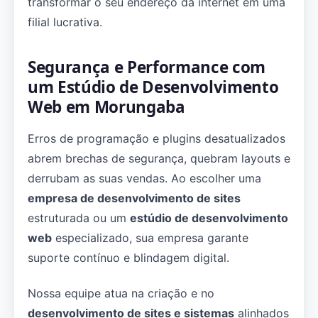
transformar o seu endereço da internet em uma
filial lucrativa.
Segurança e Performance com
um Estúdio de Desenvolvimento
Web em Morungaba
Erros de programação e plugins desatualizados
abrem brechas de segurança, quebram layouts e
derrubam as suas vendas. Ao escolher uma
empresa de desenvolvimento de sites
estruturada ou um
estúdio de desenvolvimento
web
especializado, sua empresa garante
suporte contínuo e blindagem digital.
Nossa equipe atua na criação e no
desenvolvimento de sites e sistemas
alinhados