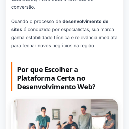
conversão.
Quando o processo de
desenvolvimento de
sites
é conduzido por especialistas, sua marca
ganha estabilidade técnica e relevância imediata
para fechar novos negócios na região.
Por que Escolher a
Plataforma Certa no
Desenvolvimento Web?