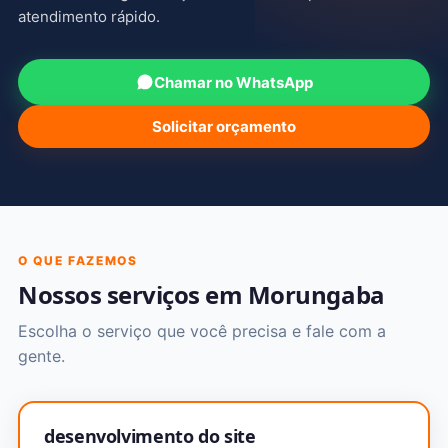
atendimento rápido.
Chamar no WhatsApp
Solicitar orçamento
O QUE FAZEMOS
Nossos serviços em Morungaba
Escolha o serviço que você precisa e fale com a
gente.
desenvolvimento do site