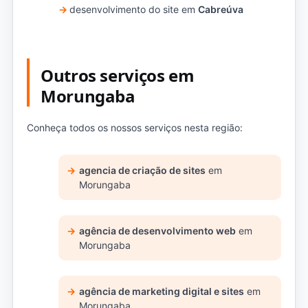
desenvolvimento do site em
Cabreúva
Outros serviços em
Morungaba
Conheça todos os nossos serviços nesta região:
agencia de criação de sites
em
Morungaba
agência de desenvolvimento web
em
Morungaba
agência de marketing digital e sites
em
Morungaba