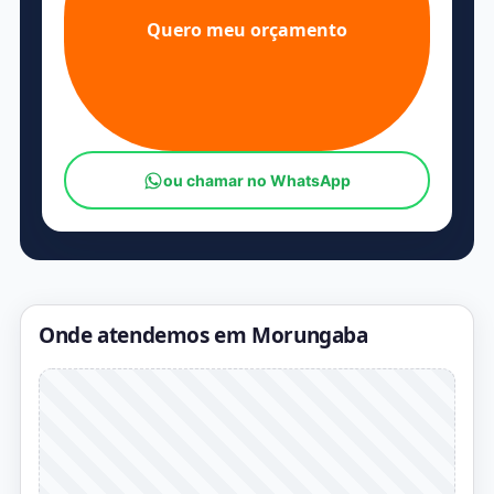
Quero meu orçamento
ou chamar no WhatsApp
Onde atendemos em Morungaba