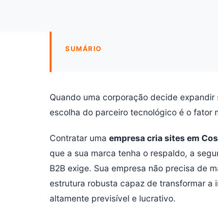
SUMÁRIO
Quando uma corporação decide expandir s
escolha do parceiro tecnológico é o fator 
Contratar uma
empresa cria sites em Co
que a sua marca tenha o respaldo, a segu
B2B exige. Sua empresa não precisa de m
estrutura robusta capaz de transformar a 
altamente previsível e lucrativo.