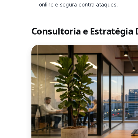
online e segura contra ataques.
Consultoria e Estratégia 