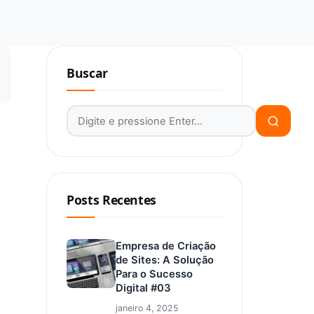
Buscar
Buscar por:
Posts Recentes
Empresa de Criação
de Sites: A Solução
Para o Sucesso
Digital #03
janeiro 4, 2025