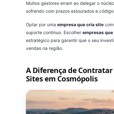
Muitos gestores erram ao delegar o núcleo
sofrendo com prazos estourados e códigos
Optar por uma
empresa que cria site
com 
suporte contínuo. Escolher
empresas que 
estratégico para garantir que o seu inves
vendas na região.
A Diferença de Contratar
Sites em Cosmópolis