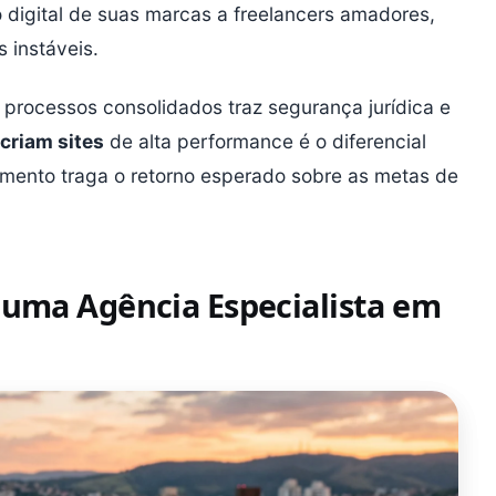
 digital de suas marcas a freelancers amadores,
 instáveis.
processos consolidados traz segurança jurídica e
criam sites
de alta performance é o diferencial
timento traga o retorno esperado sobre as metas de
 uma Agência Especialista em