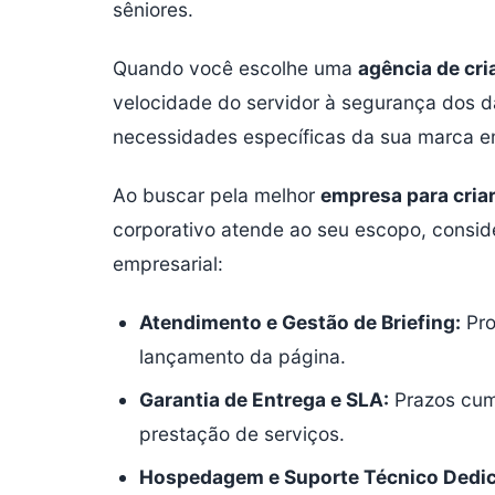
sêniores.
Quando você escolhe uma
agência de cri
velocidade do servidor à segurança dos 
necessidades específicas da sua marca 
Ao buscar pela melhor
empresa para criar
corporativo atende ao seu escopo, conside
empresarial:
Atendimento e Gestão de Briefing:
Pro
lançamento da página.
Garantia de Entrega e SLA:
Prazos cump
prestação de serviços.
Hospedagem e Suporte Técnico Dedi