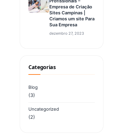
Profissionais –
Empresa de Criação
Sites Campinas |
Criamos um site Para
Sua Empresa
dezembro 27, 2023
Categorias
Blog
(3)
Uncategorized
(2)