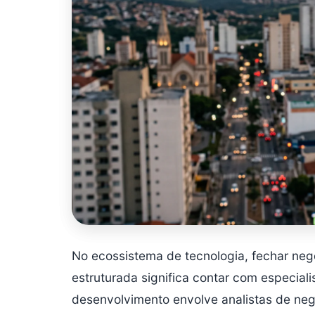
No ecossistema de tecnologia, fechar n
estruturada significa contar com especial
desenvolvimento envolve analistas de neg