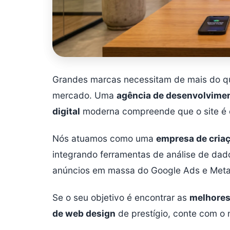
Grandes marcas necessitam de mais do qu
mercado. Uma
agência de desenvolvime
digital
moderna compreende que o site é 
Nós atuamos como uma
empresa de criaç
integrando ferramentas de análise de dad
anúncios em massa do Google Ads e Meta
Se o seu objetivo é encontrar as
melhores
de web design
de prestígio, conte com o 