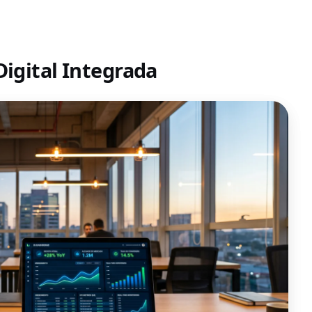
Digital Integrada