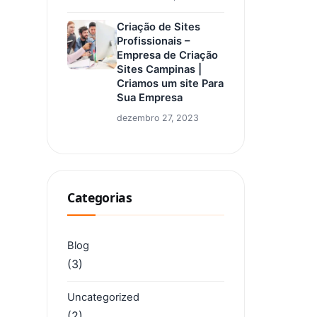
Criação de Sites
Profissionais –
Empresa de Criação
Sites Campinas |
Criamos um site Para
Sua Empresa
dezembro 27, 2023
Categorias
Blog
(3)
Uncategorized
(2)