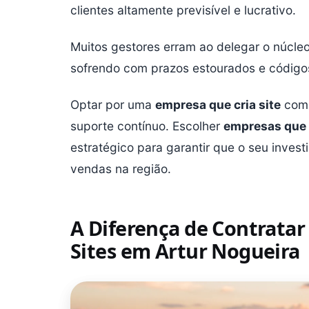
clientes altamente previsível e lucrativo.
Muitos gestores erram ao delegar o núcleo
sofrendo com prazos estourados e códigos
Optar por uma
empresa que cria site
com 
suporte contínuo. Escolher
empresas que 
estratégico para garantir que o seu inves
vendas na região.
A Diferença de Contratar
Sites em Artur Nogueira