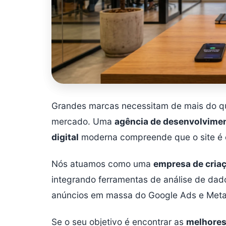
Grandes marcas necessitam de mais do qu
mercado. Uma
agência de desenvolvime
digital
moderna compreende que o site é 
Nós atuamos como uma
empresa de criaç
integrando ferramentas de análise de dad
anúncios em massa do Google Ads e Meta
Se o seu objetivo é encontrar as
melhores