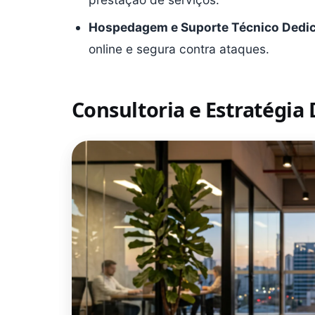
Hospedagem e Suporte Técnico Dedi
online e segura contra ataques.
Consultoria e Estratégia 