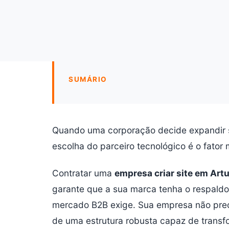
SUMÁRIO
Quando uma corporação decide expandir s
escolha do parceiro tecnológico é o fator 
Contratar uma
empresa criar site em Art
garante que a sua marca tenha o respaldo
mercado B2B exige. Sua empresa não prec
de uma estrutura robusta capaz de transf