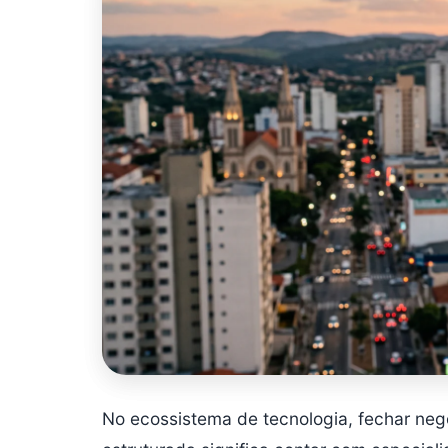
No ecossistema de tecnologia, fechar n