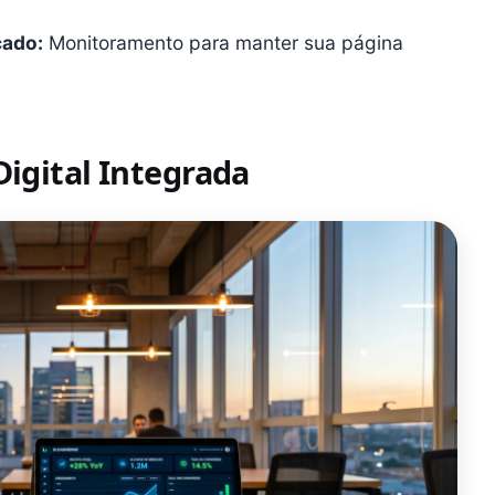
cado:
Monitoramento para manter sua página
Digital Integrada