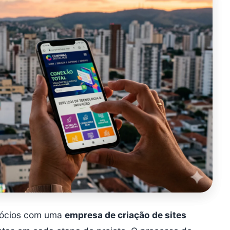
egócios com uma
empresa de criação de sites