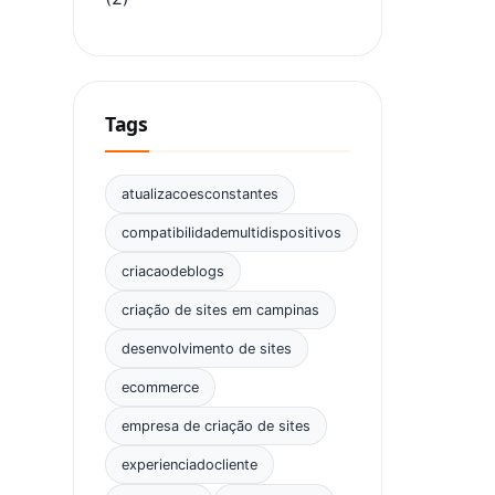
Tags
atualizacoesconstantes
compatibilidademultidispositivos
criacaodeblogs
criação de sites em campinas
desenvolvimento de sites
ecommerce
empresa de criação de sites
experienciadocliente