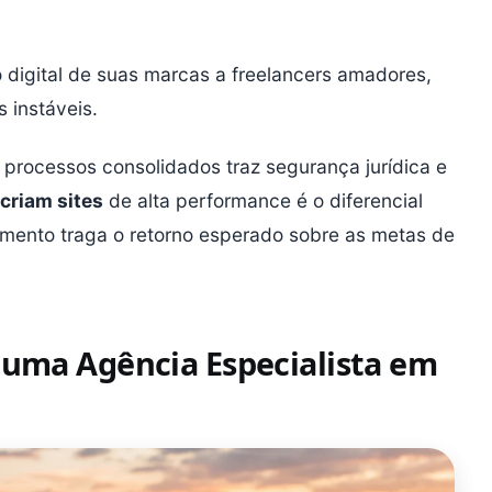
 digital de suas marcas a freelancers amadores,
 instáveis.
processos consolidados traz segurança jurídica e
criam sites
de alta performance é o diferencial
timento traga o retorno esperado sobre as metas de
 uma Agência Especialista em