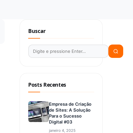
Buscar
Buscar por:
Posts Recentes
Empresa de Criação
de Sites: A Solução
Para o Sucesso
Digital #03
janeiro 4, 2025