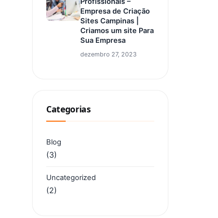
Profissionais –
Empresa de Criação
Sites Campinas |
Criamos um site Para
Sua Empresa
dezembro 27, 2023
Categorias
Blog
(3)
Uncategorized
(2)