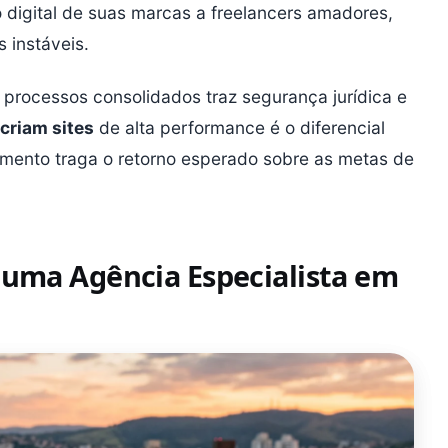
 digital de suas marcas a freelancers amadores,
 instáveis.
processos consolidados traz segurança jurídica e
criam sites
de alta performance é o diferencial
timento traga o retorno esperado sobre as metas de
 uma Agência Especialista em