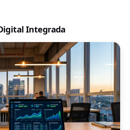
Digital Integrada