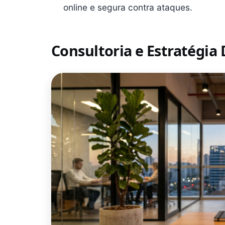
online e segura contra ataques.
Consultoria e Estratégia 