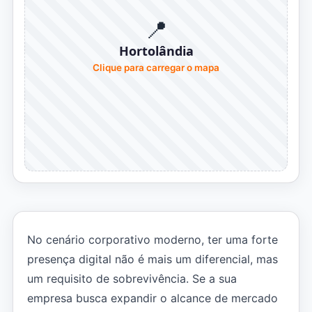
📍
Hortolândia
Clique para carregar o mapa
No cenário corporativo moderno, ter uma forte
presença digital não é mais um diferencial, mas
um requisito de sobrevivência. Se a sua
empresa busca expandir o alcance de mercado