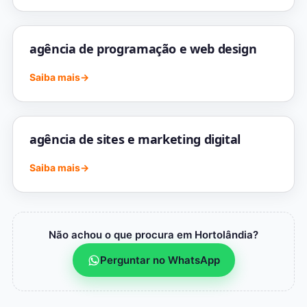
agência de programação e web design
Saiba mais
→
agência de sites e marketing digital
Saiba mais
→
Não achou o que procura em Hortolândia?
Perguntar no WhatsApp