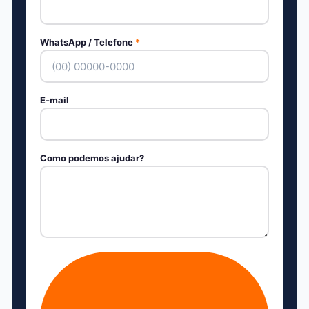
WhatsApp / Telefone
*
E-mail
Como podemos ajudar?