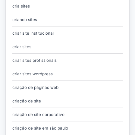
cria sites
criando sites
criar site institucional
criar sites
criar sites profissionais
criar sites wordpress
criação de páginas web
criação de site
criação de site corporativo
criação de site em são paulo