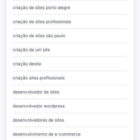
criação de sites porto alegre
criação de sites profissionais
criação de sites são paulo
criação de um site
criação desite
criação sites profissionais
desenvolvedor de sites
desenvolvedor wordpress
desenvolvedores de sites
desenvolvimento de e-commerce