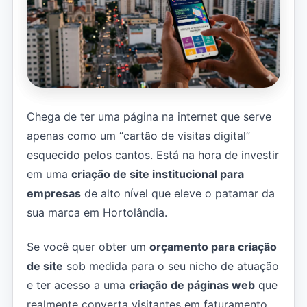
Chega de ter uma página na internet que serve
apenas como um “cartão de visitas digital”
esquecido pelos cantos. Está na hora de investir
em uma
criação de site institucional para
empresas
de alto nível que eleve o patamar da
sua marca em Hortolândia.
Se você quer obter um
orçamento para criação
de site
sob medida para o seu nicho de atuação
e ter acesso a uma
criação de páginas web
que
realmente converta visitantes em faturamento