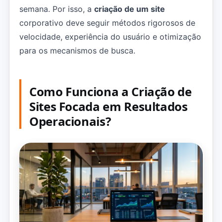
semana. Por isso, a
criação de um site
corporativo deve seguir métodos rigorosos de
velocidade, experiência do usuário e otimização
para os mecanismos de busca.
Como Funciona a Criação de
Sites Focada em Resultados
Operacionais?