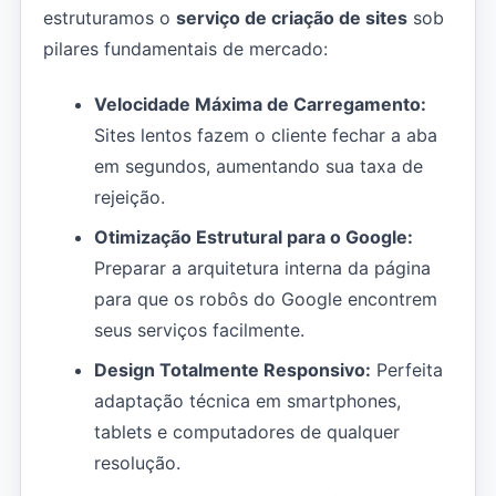
estruturamos o
serviço de criação de sites
sob
pilares fundamentais de mercado:
Velocidade Máxima de Carregamento:
Sites lentos fazem o cliente fechar a aba
em segundos, aumentando sua taxa de
rejeição.
Otimização Estrutural para o Google:
Preparar a arquitetura interna da página
para que os robôs do Google encontrem
seus serviços facilmente.
Design Totalmente Responsivo:
Perfeita
adaptação técnica em smartphones,
tablets e computadores de qualquer
resolução.