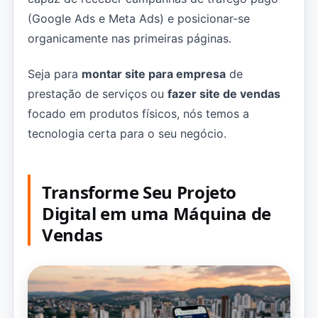
(Google Ads e Meta Ads) e posicionar-se
organicamente nas primeiras páginas.
Seja para
montar site para empresa
de
prestação de serviços ou
fazer site de vendas
focado em produtos físicos, nós temos a
tecnologia certa para o seu negócio.
Transforme Seu Projeto
Digital em uma Máquina de
Vendas