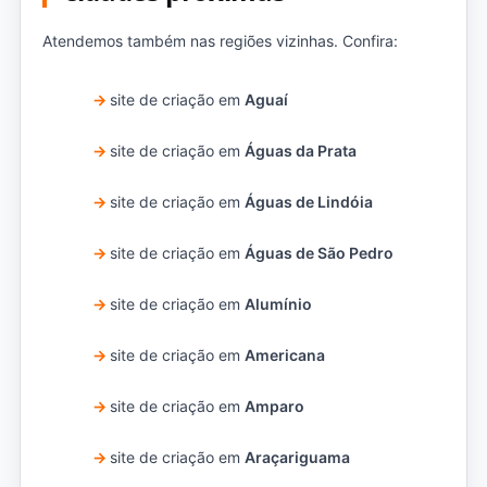
Atendemos também nas regiões vizinhas. Confira:
site de criação em
Aguaí
site de criação em
Águas da Prata
site de criação em
Águas de Lindóia
site de criação em
Águas de São Pedro
site de criação em
Alumínio
site de criação em
Americana
site de criação em
Amparo
site de criação em
Araçariguama