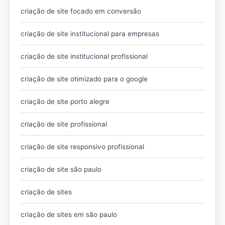
criação de site focado em conversão
criação de site institucional para empresas
criação de site institucional profissional
criação de site otimizado para o google
criação de site porto alegre
criação de site profissional
criação de site responsivo profissional
criação de site são paulo
criação de sites
criação de sites em são paulo