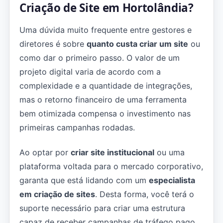
Criação de Site em Hortolândia?
Uma dúvida muito frequente entre gestores e
diretores é sobre
quanto custa criar um site
ou
como dar o primeiro passo. O valor de um
projeto digital varia de acordo com a
complexidade e a quantidade de integrações,
mas o retorno financeiro de uma ferramenta
bem otimizada compensa o investimento nas
primeiras campanhas rodadas.
Ao optar por
criar site institucional
ou uma
plataforma voltada para o mercado corporativo,
garanta que está lidando com um
especialista
em criação de sites
. Desta forma, você terá o
suporte necessário para criar uma estrutura
capaz de receber campanhas de tráfego pago