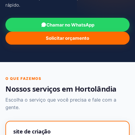
rápido.
Chamar no WhatsApp
Solicitar orçamento
O QUE FAZEMOS
Nossos serviços em Hortolândia
Escolha o serviço que você precisa e fale com a
gente.
site de criação