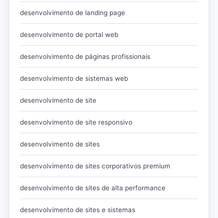
desenvolvimento de landing page
desenvolvimento de portal web
desenvolvimento de páginas profissionais
desenvolvimento de sistemas web
desenvolvimento de site
desenvolvimento de site responsivo
desenvolvimento de sites
desenvolvimento de sites corporativos premium
desenvolvimento de sites de alta performance
desenvolvimento de sites e sistemas