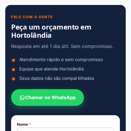
FALE COM A GENTE
Peça um orçamento em
Hortolândia
Resposta em até 1 dia útil. Sem compromisso.
Atendimento rápido e sem compromisso
Equipe que atende Hortolândia
Seus dados não são compartilhados
Chamar no WhatsApp
Nome
*