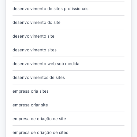
desenvolvimento de sites profissionais
desenvolvimento do site
desenvolvimento site
desenvolvimento sites
desenvolvimento web sob medida
desenvolvimentos de sites
empresa cria sites
empresa criar site
empresa de criação de site
empresa de criação de sites