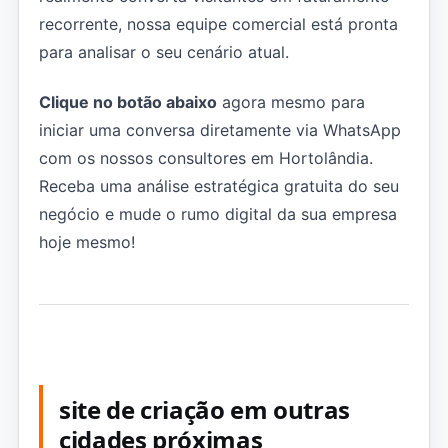
recorrente, nossa equipe comercial está pronta
para analisar o seu cenário atual.
Clique no botão abaixo
agora mesmo para
iniciar uma conversa diretamente via WhatsApp
com os nossos consultores em Hortolândia.
Receba uma análise estratégica gratuita do seu
negócio e mude o rumo digital da sua empresa
hoje mesmo!
site de criação em outras
cidades próximas