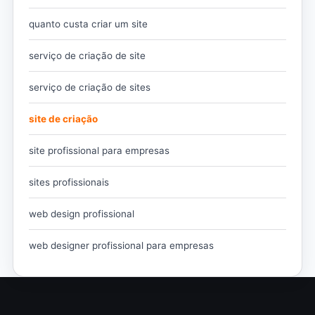
quanto custa criar um site
serviço de criação de site
serviço de criação de sites
site de criação
site profissional para empresas
sites profissionais
web design profissional
web designer profissional para empresas