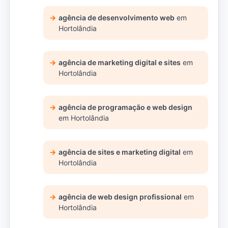
agência de desenvolvimento web
em
Hortolândia
agência de marketing digital e sites
em
Hortolândia
agência de programação e web design
em Hortolândia
agência de sites e marketing digital
em
Hortolândia
agência de web design profissional
em
Hortolândia