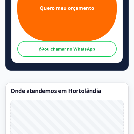
Quero meu orçamento
ou chamar no WhatsApp
Onde atendemos em Hortolândia