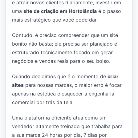
e atrair novos clientes diariamente, investir em
uma
site de criação em Hortolândia
é o passo
mais estratégico que você pode dar.
Contudo, é preciso compreender que um site
bonito não basta; ele precisa ser planejado e
estruturado tecnicamente focado em gerar
negócios e vendas reais para o seu bolso.
Quando decidimos que é o momento de
criar
sites
para nossas marcas, o maior erro é focar
apenas na estética e esquecer a engenharia
comercial por trás da tela.
Uma plataforma eficiente atua como um
vendedor altamente treinado que trabalha para
a sua marca 24 horas por dia, 7 dias por