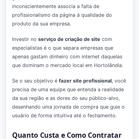
inconscientemente associa a falta de
profissionalismo da página à qualidade do
produto da sua empresa.
Investir no
serviço de criação de site
com
especialistas é o que separa empresas que
apenas gastam dinheiro com internet daquelas
que dominam o mercado local em Hortolândia.
Se o seu objetivo é
fazer site profissional
, você
precisa de uma equipe que entenda a realidade
da sua região e as dores do seu público-alvo,
desenhando uma jornada de compra que guie o
usuário de forma intuitiva até o fechamento.
Quanto Custa e Como Contratar