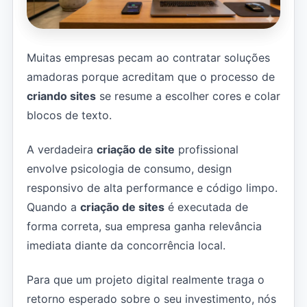
Muitas empresas pecam ao contratar soluções
amadoras porque acreditam que o processo de
criando sites
se resume a escolher cores e colar
blocos de texto.
A verdadeira
criação de site
profissional
envolve psicologia de consumo, design
responsivo de alta performance e código limpo.
Quando a
criação de sites
é executada de
forma correta, sua empresa ganha relevância
imediata diante da concorrência local.
Para que um projeto digital realmente traga o
retorno esperado sobre o seu investimento, nós