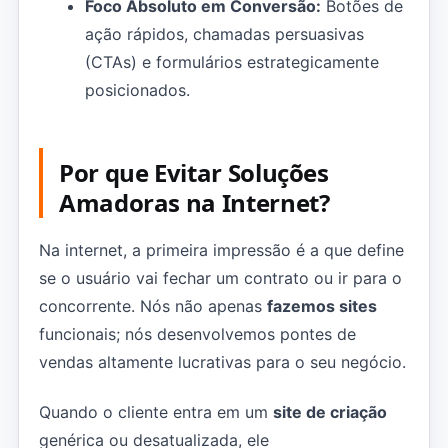
Foco Absoluto em Conversão:
Botões de
ação rápidos, chamadas persuasivas
(CTAs) e formulários estrategicamente
posicionados.
Por que Evitar Soluções
Amadoras na Internet?
Na internet, a primeira impressão é a que define
se o usuário vai fechar um contrato ou ir para o
concorrente. Nós não apenas
fazemos sites
funcionais; nós desenvolvemos pontes de
vendas altamente lucrativas para o seu negócio.
Quando o cliente entra em um
site de criação
genérica ou desatualizada, ele