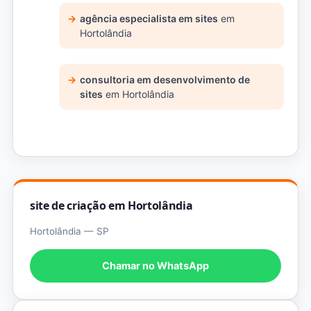
agência especialista em sites
em
Hortolândia
consultoria em desenvolvimento de
sites
em Hortolândia
site de criação em Hortolândia
Hortolândia — SP
Chamar no WhatsApp