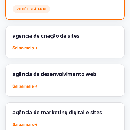
VOCÊ ESTÁ AQUI
agencia de criação de sites
Saiba mais
→
agência de desenvolvimento web
Saiba mais
→
agência de marketing digital e sites
Saiba mais
→