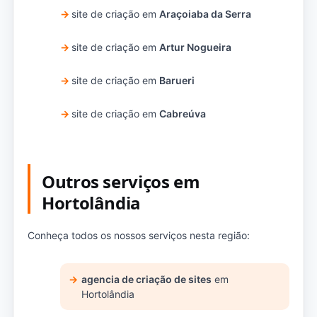
site de criação em
Araçoiaba da Serra
site de criação em
Artur Nogueira
site de criação em
Barueri
site de criação em
Cabreúva
Outros serviços em
Hortolândia
Conheça todos os nossos serviços nesta região:
agencia de criação de sites
em
Hortolândia