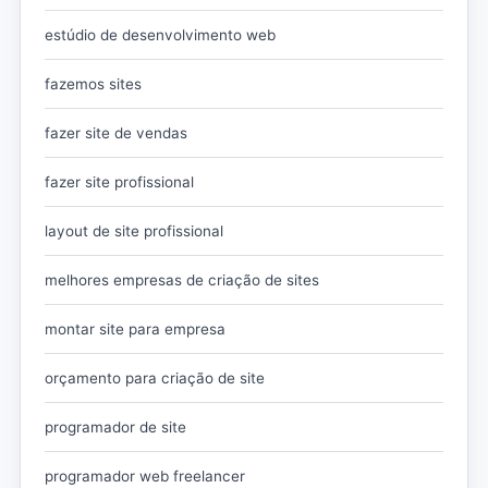
estúdio de desenvolvimento web
fazemos sites
fazer site de vendas
fazer site profissional
layout de site profissional
melhores empresas de criação de sites
montar site para empresa
orçamento para criação de site
programador de site
programador web freelancer