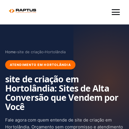
Menu
Home
›
site de criação
›
Hortolândia
ATENDIMENTO EM HORTOLÂNDIA
site de criação em
Hortolândia: Sites de Alta
Conversão que Vendem por
Você
Fale agora com quem entende de site de criação em
Hortolândia. Orçamento sem compromisso e atendimento