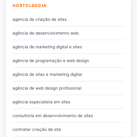
HORTOLâNDIA
agencia de criação de sites
agência de desenvolvimento web
agência de marketing digital e sites
agência de programação e web design
agência de sites e marketing digital
agência de web design profissional
agência especialista em sites
consultoria em desenvolvimento de sites
contratar criação de site