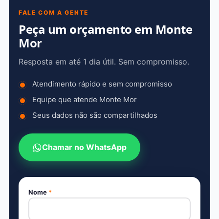
FALE COM A GENTE
Peça um orçamento em Monte
Mor
Resposta em até 1 dia útil. Sem compromisso.
Atendimento rápido e sem compromisso
Equipe que atende Monte Mor
Seus dados não são compartilhados
Chamar no WhatsApp
Nome
*