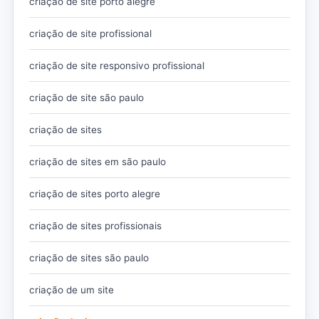
criação de site porto alegre
criação de site profissional
criação de site responsivo profissional
criação de site são paulo
criação de sites
criação de sites em são paulo
criação de sites porto alegre
criação de sites profissionais
criação de sites são paulo
criação de um site