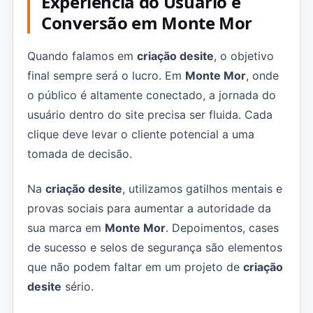
Experiência do Usuário e
Conversão em Monte Mor
Quando falamos em
criação desite
, o objetivo
final sempre será o lucro. Em
Monte Mor
, onde
o público é altamente conectado, a jornada do
usuário dentro do site precisa ser fluida. Cada
clique deve levar o cliente potencial a uma
tomada de decisão.
Na
criação desite
, utilizamos gatilhos mentais e
provas sociais para aumentar a autoridade da
sua marca em
Monte Mor
. Depoimentos, cases
de sucesso e selos de segurança são elementos
que não podem faltar em um projeto de
criação
desite
sério.