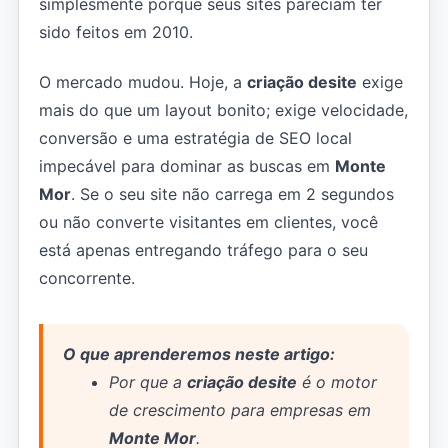
simplesmente porque seus sites pareciam ter
sido feitos em 2010.
O mercado mudou. Hoje, a
criação desite
exige
mais do que um layout bonito; exige velocidade,
conversão e uma estratégia de SEO local
impecável para dominar as buscas em
Monte
Mor
. Se o seu site não carrega em 2 segundos
ou não converte visitantes em clientes, você
está apenas entregando tráfego para o seu
concorrente.
O que aprenderemos neste artigo:
Por que a
criação desite
é o motor
de crescimento para empresas em
Monte Mor
.