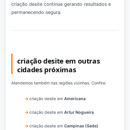
criação desite continue gerando resultados e
permanecendo segura.
criação desite em outras
cidades próximas
Atendemos também nas regiões vizinhas. Confira:
criação desite em
Americana
criação desite em
Artur Nogueira
criação desite em
Campinas (Sede)