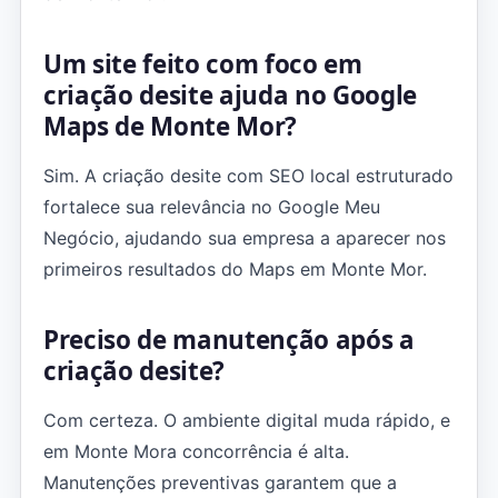
Um site feito com foco em
criação desite ajuda no Google
Maps de Monte Mor?
Sim. A criação desite com SEO local estruturado
fortalece sua relevância no Google Meu
Negócio, ajudando sua empresa a aparecer nos
primeiros resultados do Maps em Monte Mor.
Preciso de manutenção após a
criação desite?
Com certeza. O ambiente digital muda rápido, e
em Monte Mora concorrência é alta.
Manutenções preventivas garantem que a