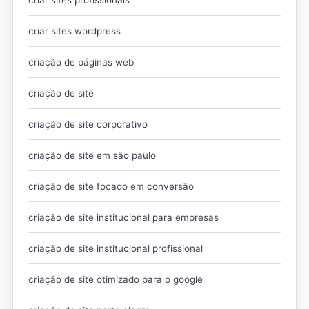
criar sites wordpress
criação de páginas web
criação de site
criação de site corporativo
criação de site em são paulo
criação de site focado em conversão
criação de site institucional para empresas
criação de site institucional profissional
criação de site otimizado para o google