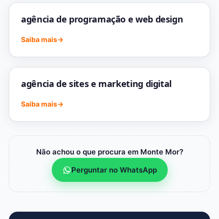
agência de programação e web design
Saiba mais
→
agência de sites e marketing digital
Saiba mais
→
Não achou o que procura em Monte Mor?
Perguntar no WhatsApp