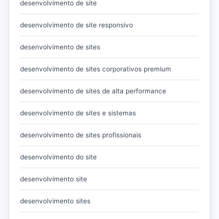
desenvolvimento de site
desenvolvimento de site responsivo
desenvolvimento de sites
desenvolvimento de sites corporativos premium
desenvolvimento de sites de alta performance
desenvolvimento de sites e sistemas
desenvolvimento de sites profissionais
desenvolvimento do site
desenvolvimento site
desenvolvimento sites