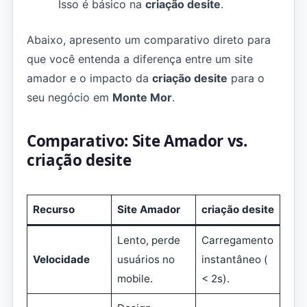
Isso é básico na
criação desite
.
Abaixo, apresento um comparativo direto para
que você entenda a diferença entre um site
amador e o impacto da
criação desite
para o
seu negócio em
Monte Mor
.
Comparativo: Site Amador vs.
criação desite
Recurso
Site Amador
criação desite
Lento, perde
Carregamento
Velocidade
usuários no
instantâneo (
mobile.
< 2s).