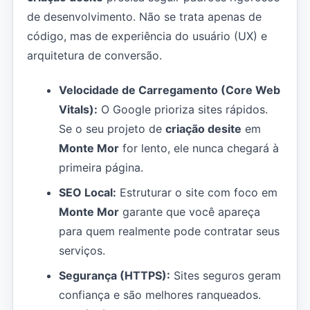
de desenvolvimento. Não se trata apenas de
código, mas de experiência do usuário (UX) e
arquitetura de conversão.
Velocidade de Carregamento (Core Web
Vitals):
O Google prioriza sites rápidos.
Se o seu projeto de
criação desite
em
Monte Mor
for lento, ele nunca chegará à
primeira página.
SEO Local:
Estruturar o site com foco em
Monte Mor
garante que você apareça
para quem realmente pode contratar seus
serviços.
Segurança (HTTPS):
Sites seguros geram
confiança e são melhores ranqueados.