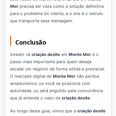
Mor
precisa ser vista como a solução definitiva
para o problema do cliente, e o site é o veículo
que transporta essa mensagem.
Conclusão
Investir na
criação desite
em
Monte Mor
é o
passo mais importante para quem deseja
escalar um negócio de forma sólida e previsível.
O mercado digital de
Monte Mor
não perdoa
amadorismos; ou você se posiciona com
autoridade, ou será engolido pela concorrência
que já entende o valor da
criação desite
.
Ao longo deste guia, vimos que a
criação desite