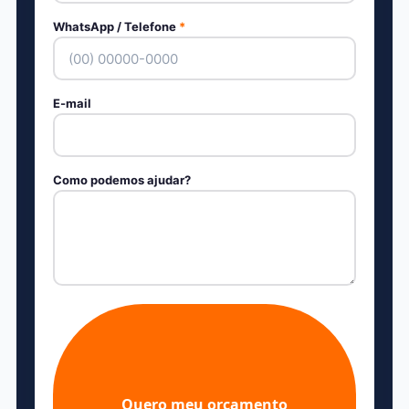
WhatsApp / Telefone
*
E-mail
Como podemos ajudar?
Quero meu orçamento