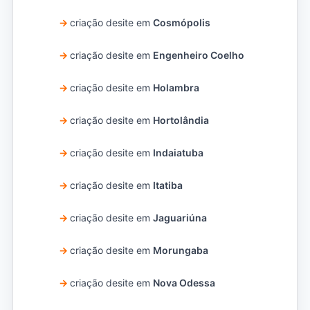
criação desite em
Cosmópolis
criação desite em
Engenheiro Coelho
criação desite em
Holambra
criação desite em
Hortolândia
criação desite em
Indaiatuba
criação desite em
Itatiba
criação desite em
Jaguariúna
criação desite em
Morungaba
criação desite em
Nova Odessa