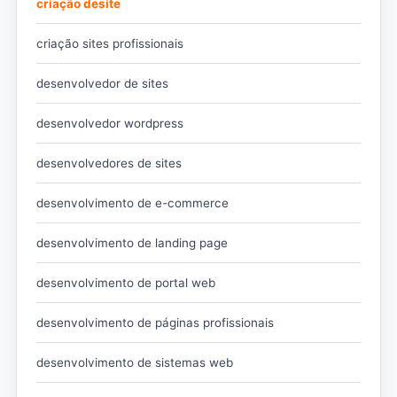
criação desite
criação sites profissionais
desenvolvedor de sites
desenvolvedor wordpress
desenvolvedores de sites
desenvolvimento de e-commerce
desenvolvimento de landing page
desenvolvimento de portal web
desenvolvimento de páginas profissionais
desenvolvimento de sistemas web