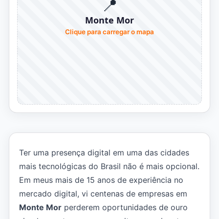
📍
Monte Mor
Clique para carregar o mapa
Ter uma presença digital em uma das cidades
mais tecnológicas do Brasil não é mais opcional.
Em meus mais de 15 anos de experiência no
mercado digital, vi centenas de empresas em
Monte Mor
perderem oportunidades de ouro