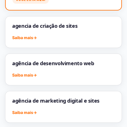
agencia de criação de sites
Saiba mais
→
agência de desenvolvimento web
Saiba mais
→
agência de marketing digital e sites
Saiba mais
→