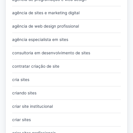
agência de sites e marketing digital
agência de web design profissional
agência especialista em sites
consultoria em desenvolvimento de sites
contratar criação de site
cria sites
criando sites
criar site institucional
criar sites
criar sites profissionais