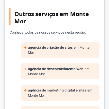
Outros serviços em Monte
Mor
Conheça todos os nossos serviços nesta região:
agencia de criação de sites
em Monte
Mor
agência de desenvolvimento web
em
Monte Mor
agência de marketing digital e sites
em
Monte Mor