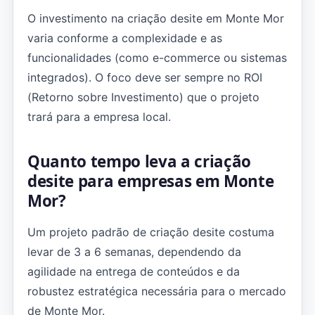
O investimento na criação desite em Monte Mor
varia conforme a complexidade e as
funcionalidades (como e-commerce ou sistemas
integrados). O foco deve ser sempre no ROI
(Retorno sobre Investimento) que o projeto
trará para a empresa local.
Quanto tempo leva a criação
desite para empresas em Monte
Mor?
Um projeto padrão de criação desite costuma
levar de 3 a 6 semanas, dependendo da
agilidade na entrega de conteúdos e da
robustez estratégica necessária para o mercado
de Monte Mor.