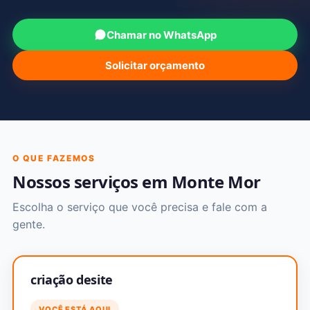
Chamar no WhatsApp
Solicitar orçamento
O QUE FAZEMOS
Nossos serviços em Monte Mor
Escolha o serviço que você precisa e fale com a
gente.
criação desite
VOCÊ ESTÁ AQUI