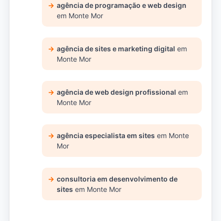
agência de programação e web design
em Monte Mor
agência de sites e marketing digital
em
Monte Mor
agência de web design profissional
em
Monte Mor
agência especialista em sites
em Monte
Mor
consultoria em desenvolvimento de
sites
em Monte Mor