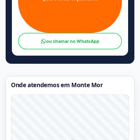
ou chamar no WhatsApp
Onde atendemos em Monte Mor