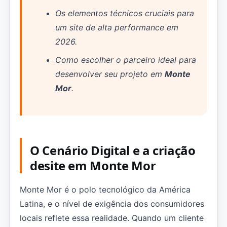
Os elementos técnicos cruciais para
um site de alta performance em
2026.
Como escolher o parceiro ideal para
desenvolver seu projeto em
Monte
Mor
.
O Cenário Digital e a criação
desite em Monte Mor
Monte Mor é o polo tecnológico da América
Latina, e o nível de exigência dos consumidores
locais reflete essa realidade. Quando um cliente