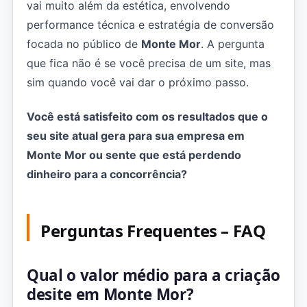
vai muito além da estética, envolvendo
performance técnica e estratégia de conversão
focada no público de
Monte Mor
. A pergunta
que fica não é se você precisa de um site, mas
sim quando você vai dar o próximo passo.
Você está satisfeito com os resultados que o
seu site atual gera para sua empresa em
Monte Mor ou sente que está perdendo
dinheiro para a concorrência?
Perguntas Frequentes – FAQ
Qual o valor médio para a criação
desite em Monte Mor?