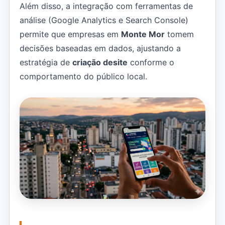
Além disso, a integração com ferramentas de
análise (Google Analytics e Search Console)
permite que empresas em
Monte Mor
tomem
decisões baseadas em dados, ajustando a
estratégia de
criação desite
conforme o
comportamento do público local.