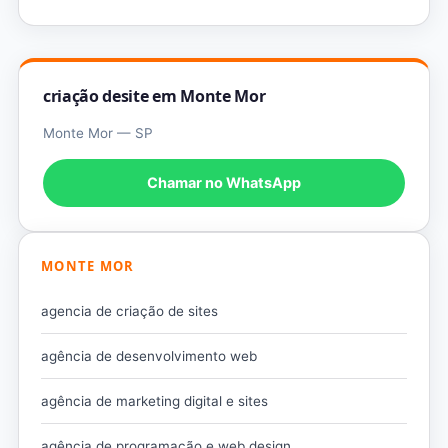
criação desite em Monte Mor
Monte Mor — SP
Chamar no WhatsApp
MONTE MOR
agencia de criação de sites
agência de desenvolvimento web
agência de marketing digital e sites
agência de programação e web design