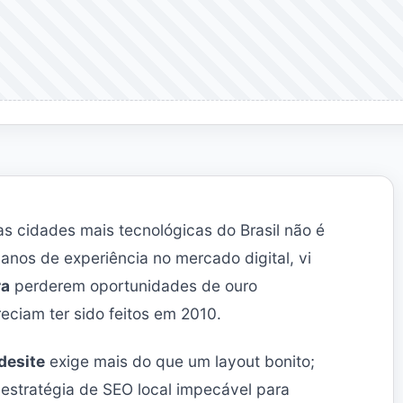
s cidades mais tecnológicas do Brasil não é
anos de experiência no mercado digital, vi
ra
perderem oportunidades de ouro
eciam ter sido feitos em 2010.
desite
exige mais do que um layout bonito;
estratégia de SEO local impecável para