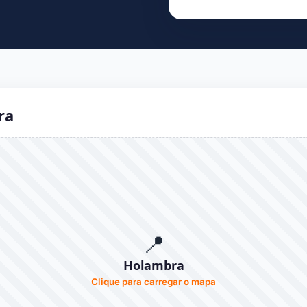
ra
📍
Holambra
Clique para carregar o mapa