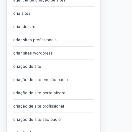
agencia de criação de sites
cria sites
criando sites
criar sites profissionais
criar sites wordpress
criação de site
criação de site em são paulo
criação de site porto alegre
criação de site profissional
criação de site são paulo