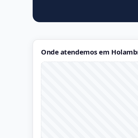
Onde atendemos em Holamb