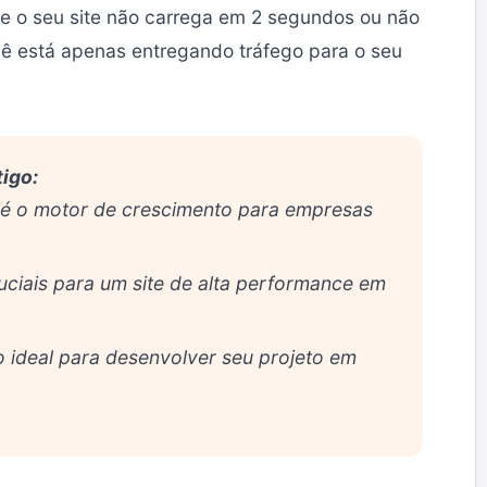
Se o seu site não carrega em 2 segundos ou não
ocê está apenas entregando tráfego para o seu
igo:
é o motor de crescimento para empresas
uciais para um site de alta performance em
 ideal para desenvolver seu projeto em