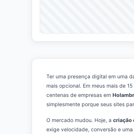
Ter uma presença digital em uma da
mais opcional. Em meus mais de 15 
centenas de empresas em
Holamb
simplesmente porque seus sites par
O mercado mudou. Hoje, a
criação 
exige velocidade, conversão e uma 