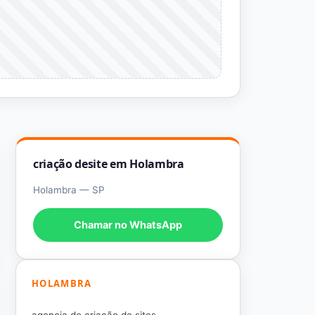
criação desite em Holambra
Holambra — SP
Chamar no WhatsApp
HOLAMBRA