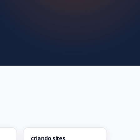
criando sites