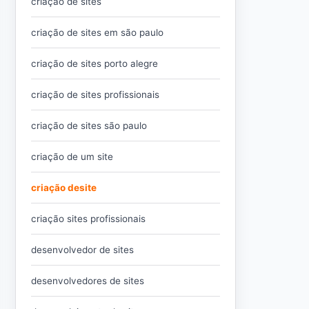
criação de sites
criação de sites em são paulo
criação de sites porto alegre
criação de sites profissionais
criação de sites são paulo
criação de um site
criação desite
criação sites profissionais
desenvolvedor de sites
desenvolvedores de sites