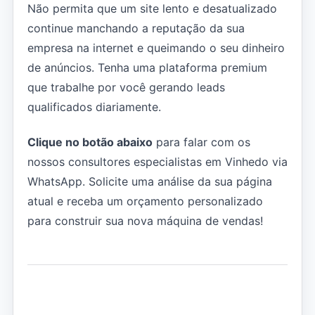
Não permita que um site lento e desatualizado
continue manchando a reputação da sua
empresa na internet e queimando o seu dinheiro
de anúncios. Tenha uma plataforma premium
que trabalhe por você gerando leads
qualificados diariamente.
Clique no botão abaixo
para falar com os
nossos consultores especialistas em Vinhedo via
WhatsApp. Solicite uma análise da sua página
atual e receba um orçamento personalizado
para construir sua nova máquina de vendas!