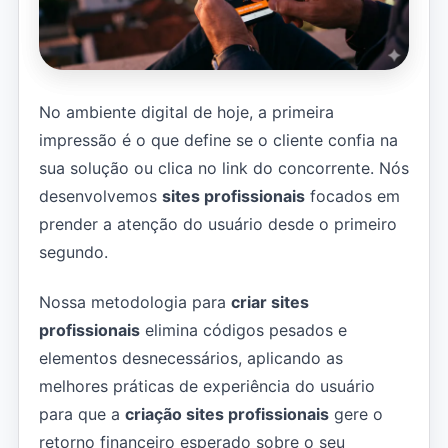
No ambiente digital de hoje, a primeira
impressão é o que define se o cliente confia na
sua solução ou clica no link do concorrente. Nós
desenvolvemos
sites profissionais
focados em
prender a atenção do usuário desde o primeiro
segundo.
Nossa metodologia para
criar sites
profissionais
elimina códigos pesados e
elementos desnecessários, aplicando as
melhores práticas de experiência do usuário
para que a
criação sites profissionais
gere o
retorno financeiro esperado sobre o seu