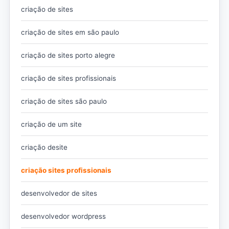
criação de sites
criação de sites em são paulo
criação de sites porto alegre
criação de sites profissionais
criação de sites são paulo
criação de um site
criação desite
criação sites profissionais
desenvolvedor de sites
desenvolvedor wordpress