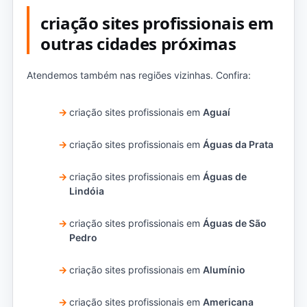
criação sites profissionais em
outras cidades próximas
Atendemos também nas regiões vizinhas. Confira:
criação sites profissionais em
Aguaí
criação sites profissionais em
Águas da Prata
criação sites profissionais em
Águas de
Lindóia
criação sites profissionais em
Águas de São
Pedro
criação sites profissionais em
Alumínio
criação sites profissionais em
Americana