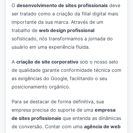
O
desenvolvimento de sites profissionais
deve
ser tratado como a criação da filial digital mais
importante da sua marca. Através de um
trabalho de
web design profissional
sofisticado, nós transformamos a jornada do
usuário em uma experiência fluida.
A
criação de site corporativo
sob o nosso selo
de qualidade garante conformidade técnica com
as exigências do Google, facilitando o seu
posicionamento orgânico.
Para se destacar de forma definitiva, sua
empresa precisa do suporte de uma
empresa
de sites profissionais
que entenda as dinâmicas
de conversão. Contar com uma
agência de web