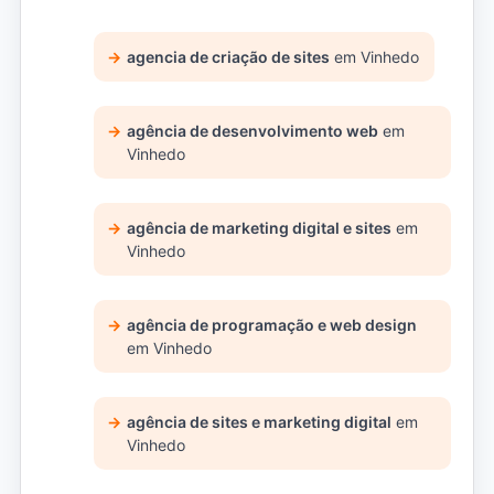
agencia de criação de sites
em Vinhedo
agência de desenvolvimento web
em
Vinhedo
agência de marketing digital e sites
em
Vinhedo
agência de programação e web design
em Vinhedo
agência de sites e marketing digital
em
Vinhedo