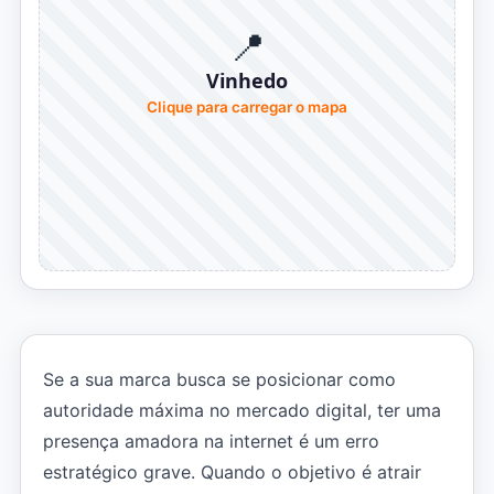
📍
Vinhedo
Clique para carregar o mapa
Se a sua marca busca se posicionar como
autoridade máxima no mercado digital, ter uma
presença amadora na internet é um erro
estratégico grave. Quando o objetivo é atrair