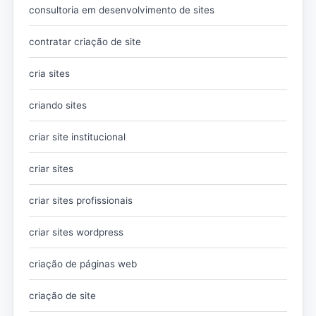
consultoria em desenvolvimento de sites
contratar criação de site
cria sites
criando sites
criar site institucional
criar sites
criar sites profissionais
criar sites wordpress
criação de páginas web
criação de site