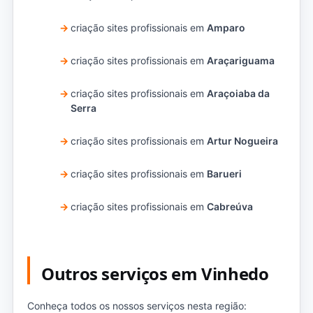
criação sites profissionais em
Amparo
criação sites profissionais em
Araçariguama
criação sites profissionais em
Araçoiaba da
Serra
criação sites profissionais em
Artur Nogueira
criação sites profissionais em
Barueri
criação sites profissionais em
Cabreúva
Outros serviços em Vinhedo
Conheça todos os nossos serviços nesta região: