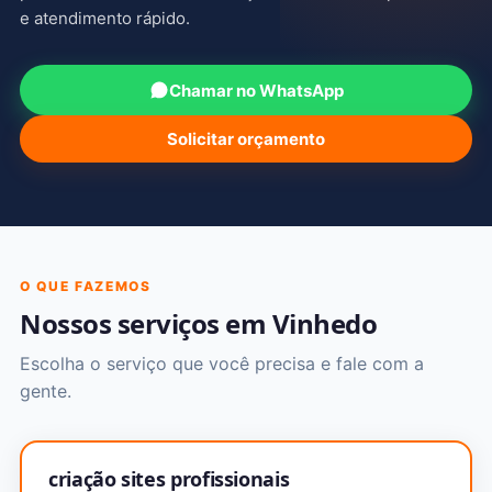
e atendimento rápido.
Chamar no WhatsApp
Solicitar orçamento
O QUE FAZEMOS
Nossos serviços em Vinhedo
Escolha o serviço que você precisa e fale com a
gente.
criação sites profissionais