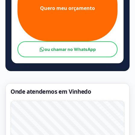
Quero meu orçamento
ou chamar no WhatsApp
Onde atendemos em Vinhedo