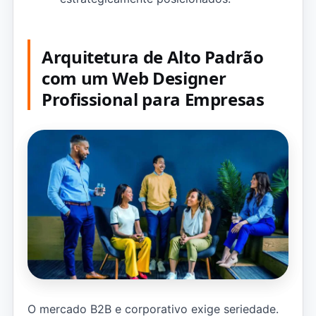
Arquitetura de Alto Padrão
com um Web Designer
Profissional para Empresas
O mercado B2B e corporativo exige seriedade.