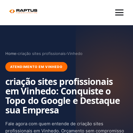
Menu
Home
›
criação sites profissionais
›
Vinhedo
ATENDIMENTO EM VINHEDO
criação sites profissionais
em Vinhedo: Conquiste o
Topo do Google e Destaque
sua Empresa
Fale agora com quem entende de criação sites
profissionais em Vinhedo. Orçamento sem compromisso