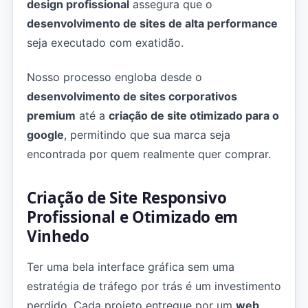
design profissional
assegura que o
desenvolvimento de sites de alta performance
seja executado com exatidão.
Nosso processo engloba desde o
desenvolvimento de sites corporativos
premium
até a
criação de site otimizado para o
google
, permitindo que sua marca seja
encontrada por quem realmente quer comprar.
Criação de Site Responsivo
Profissional e Otimizado em
Vinhedo
Ter uma bela interface gráfica sem uma
estratégia de tráfego por trás é um investimento
perdido. Cada projeto entregue por um
web