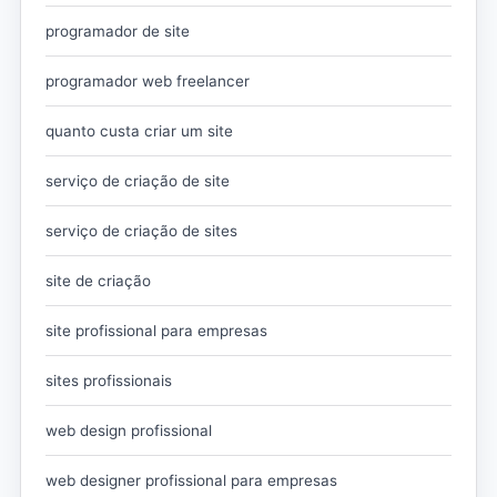
programador de site
programador web freelancer
quanto custa criar um site
serviço de criação de site
serviço de criação de sites
site de criação
site profissional para empresas
sites profissionais
web design profissional
web designer profissional para empresas