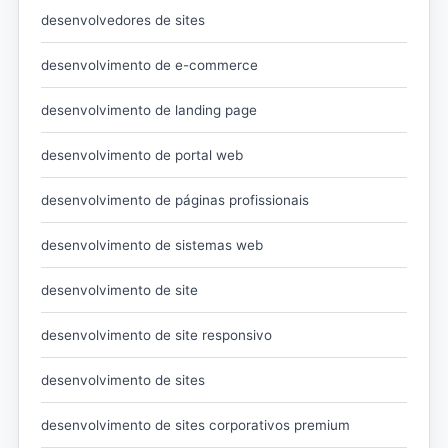
desenvolvedores de sites
desenvolvimento de e-commerce
desenvolvimento de landing page
desenvolvimento de portal web
desenvolvimento de páginas profissionais
desenvolvimento de sistemas web
desenvolvimento de site
desenvolvimento de site responsivo
desenvolvimento de sites
desenvolvimento de sites corporativos premium