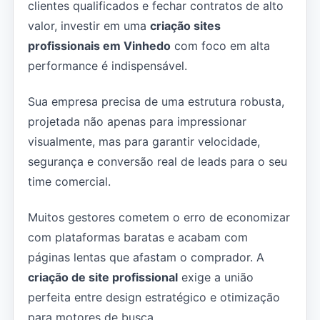
clientes qualificados e fechar contratos de alto
valor, investir em uma
criação sites
profissionais em Vinhedo
com foco em alta
performance é indispensável.
Sua empresa precisa de uma estrutura robusta,
projetada não apenas para impressionar
visualmente, mas para garantir velocidade,
segurança e conversão real de leads para o seu
time comercial.
Muitos gestores cometem o erro de economizar
com plataformas baratas e acabam com
páginas lentas que afastam o comprador. A
criação de site profissional
exige a união
perfeita entre design estratégico e otimização
para motores de busca.