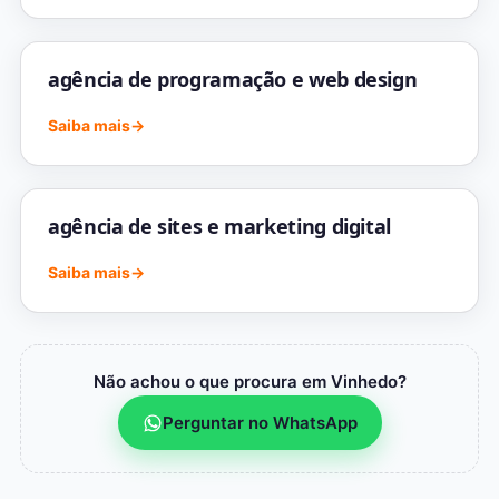
agência de programação e web design
Saiba mais
→
agência de sites e marketing digital
Saiba mais
→
Não achou o que procura em Vinhedo?
Perguntar no WhatsApp