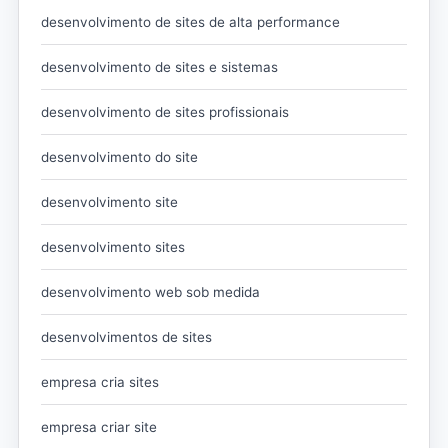
desenvolvimento de sites de alta performance
desenvolvimento de sites e sistemas
desenvolvimento de sites profissionais
desenvolvimento do site
desenvolvimento site
desenvolvimento sites
desenvolvimento web sob medida
desenvolvimentos de sites
empresa cria sites
empresa criar site