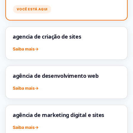
VOCÊ ESTÁ AQUI
agencia de criação de sites
Saiba mais
→
agência de desenvolvimento web
Saiba mais
→
agência de marketing digital e sites
Saiba mais
→