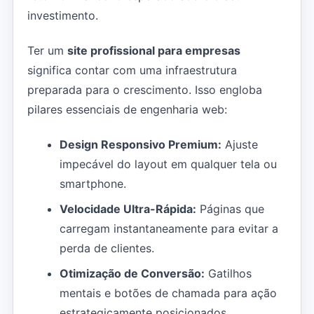
investimento.
Ter um
site profissional para empresas
significa contar com uma infraestrutura
preparada para o crescimento. Isso engloba
pilares essenciais de engenharia web:
Design Responsivo Premium:
Ajuste
impecável do layout em qualquer tela ou
smartphone.
Velocidade Ultra-Rápida:
Páginas que
carregam instantaneamente para evitar a
perda de clientes.
Otimização de Conversão:
Gatilhos
mentais e botões de chamada para ação
estrategicamente posicionados.