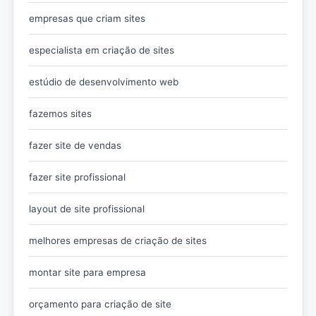
empresas que criam sites
especialista em criação de sites
estúdio de desenvolvimento web
fazemos sites
fazer site de vendas
fazer site profissional
layout de site profissional
melhores empresas de criação de sites
montar site para empresa
orçamento para criação de site