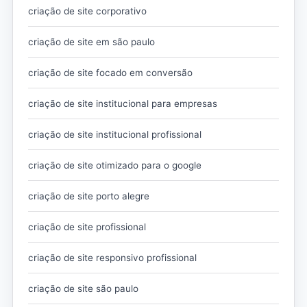
criação de site corporativo
criação de site em são paulo
criação de site focado em conversão
criação de site institucional para empresas
criação de site institucional profissional
criação de site otimizado para o google
criação de site porto alegre
criação de site profissional
criação de site responsivo profissional
criação de site são paulo