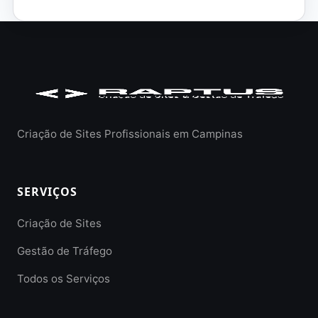
Criação de Sites Profissionais em Campinas
SERVIÇOS
Criação de Sites
Gestão de Tráfego
Todos os Serviços