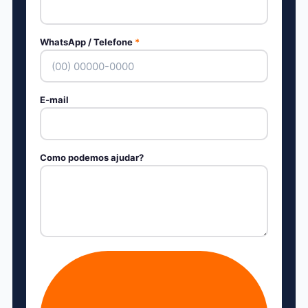
WhatsApp / Telefone
*
E-mail
Como podemos ajudar?