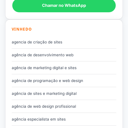
Chamar no WhatsApp
VINHEDO
agencia de criação de sites
agência de desenvolvimento web
agência de marketing digital e sites
agência de programação e web design
agência de sites e marketing digital
agência de web design profissional
agência especialista em sites