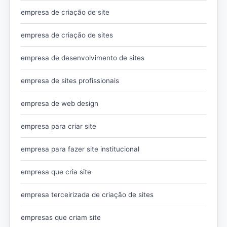
empresa de criação de site
empresa de criação de sites
empresa de desenvolvimento de sites
empresa de sites profissionais
empresa de web design
empresa para criar site
empresa para fazer site institucional
empresa que cria site
empresa terceirizada de criação de sites
empresas que criam site