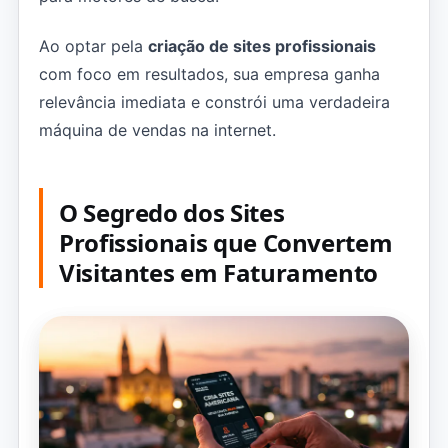
Ao optar pela
criação de sites profissionais
com foco em resultados, sua empresa ganha
relevância imediata e constrói uma verdadeira
máquina de vendas na internet.
O Segredo dos Sites
Profissionais que Convertem
Visitantes em Faturamento