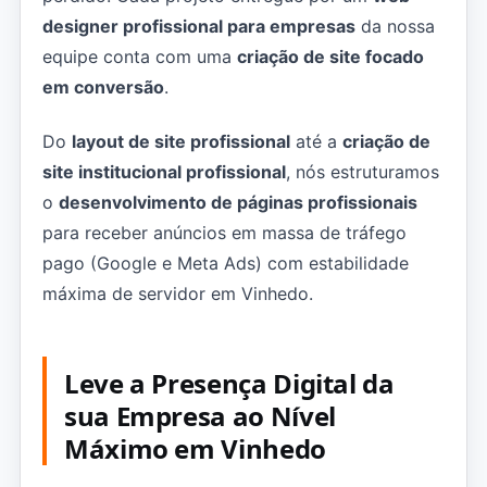
designer profissional para empresas
da nossa
equipe conta com uma
criação de site focado
em conversão
.
Do
layout de site profissional
até a
criação de
site institucional profissional
, nós estruturamos
o
desenvolvimento de páginas profissionais
para receber anúncios em massa de tráfego
pago (Google e Meta Ads) com estabilidade
máxima de servidor em Vinhedo.
Leve a Presença Digital da
sua Empresa ao Nível
Máximo em Vinhedo