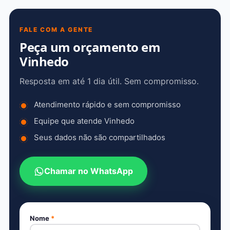
FALE COM A GENTE
Peça um orçamento em
Vinhedo
Resposta em até 1 dia útil. Sem compromisso.
Atendimento rápido e sem compromisso
Equipe que atende Vinhedo
Seus dados não são compartilhados
Chamar no WhatsApp
Nome
*