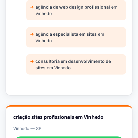
agência de web design profissional
em
Vinhedo
agência especialista em sites
em
Vinhedo
consultoria em desenvolvimento de
sites
em Vinhedo
criação sites profissionais em Vinhedo
Vinhedo — SP